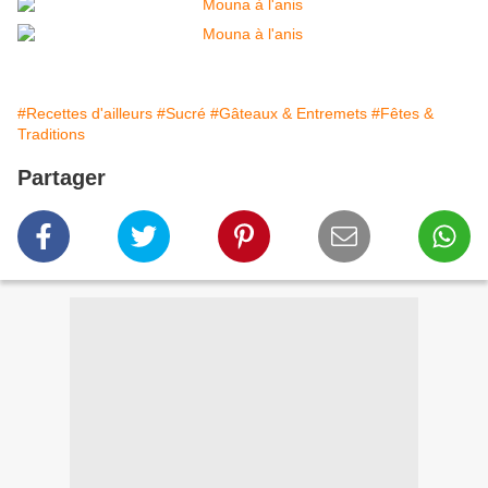
#Recettes d'ailleurs
#Sucré
#Gâteaux & Entremets
#Fêtes &
Traditions
Partager