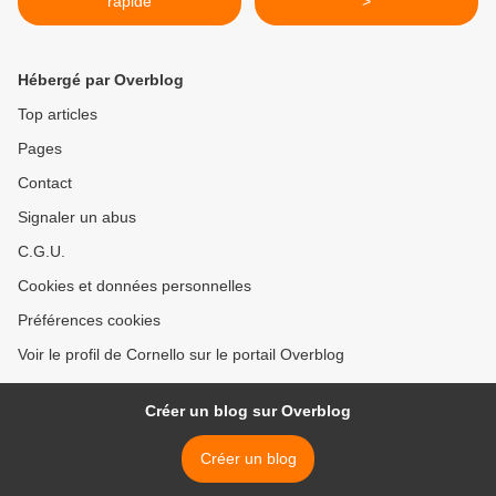
rapide
>
Hébergé par Overblog
Top articles
Pages
Contact
Signaler un abus
C.G.U.
Cookies et données personnelles
Préférences cookies
Voir le profil de Cornello sur le portail Overblog
Créer un blog sur Overblog
Créer un blog