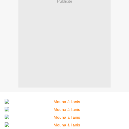
Publicité