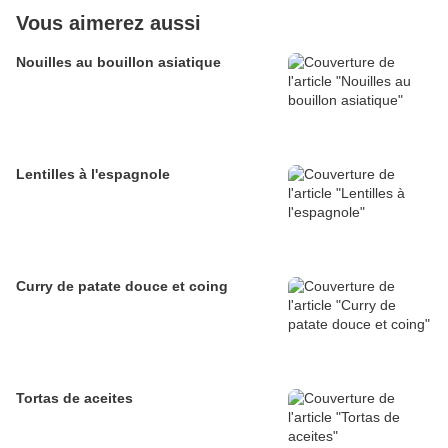
Vous aimerez aussi
Nouilles au bouillon asiatique
Lentilles à l'espagnole
Curry de patate douce et coing
Tortas de aceites