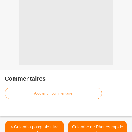
Commentaires
Ajouter un commentaire
< Colomba pasquale ultra
Colombe de Pâques rapide