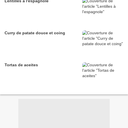
Lentilles à l'espagnole
Curry de patate douce et coing
Tortas de aceites