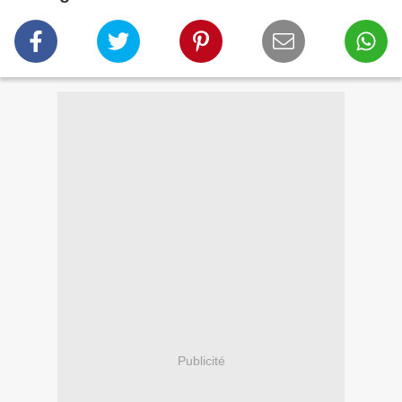
Publicité