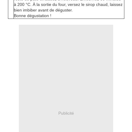
à 200 °C. À la sortie du four, versez le sirop chaud, laissez
bien imbiber avant de déguster.
Bonne dégustation !
Publicité