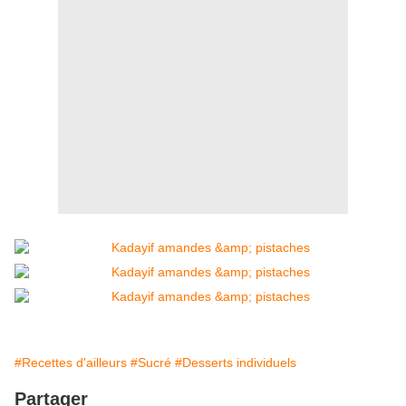
#Recettes d'ailleurs
#Sucré
#Desserts individuels
Partager