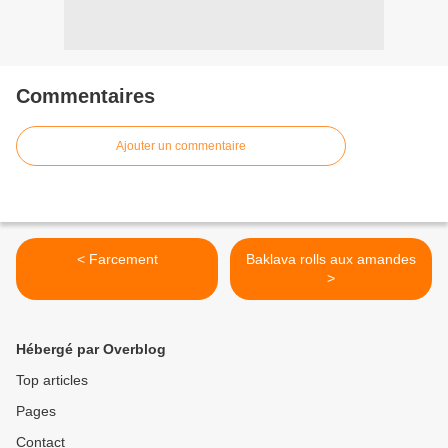
Commentaires
Ajouter un commentaire
< Farcement
Baklava rolls aux amandes
>
Hébergé par Overblog
Top articles
Pages
Contact