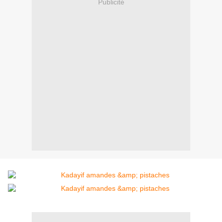
Publicité