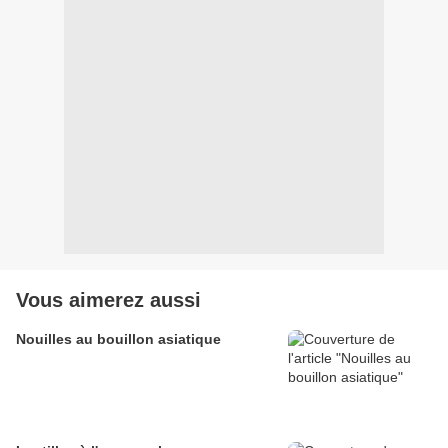
Vous aimerez aussi
Nouilles au bouillon asiatique