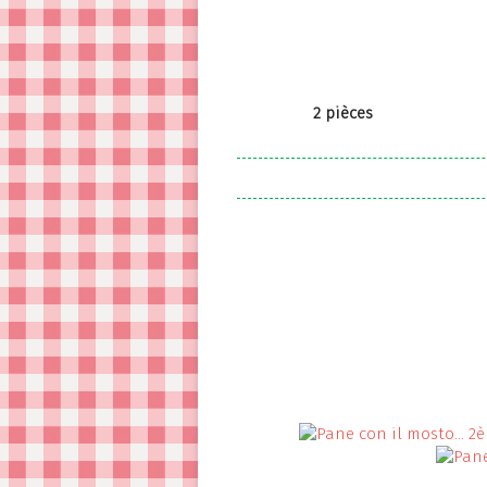
2 pièces