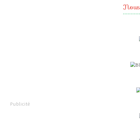
Nous
Publicité