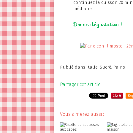
continuez la cuisson 20 min
médiane.
Bonne dégustation !
Publié dans
Italie
,
Sucré
,
Pains
Partager cet article
Re
Vous aimerez aussi :