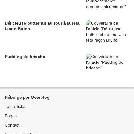
Délicieuse butternut au four à la feta
façon Bruno
Pudding de brioche
Hébergé par Overblog
Top articles
Pages
Contact