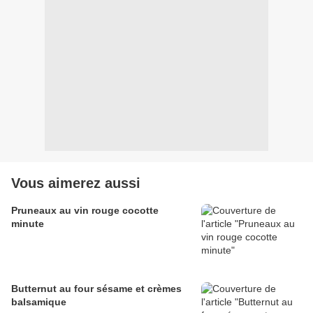
Vous aimerez aussi
Pruneaux au vin rouge cocotte
minute
Butternut au four sésame et crèmes
balsamique