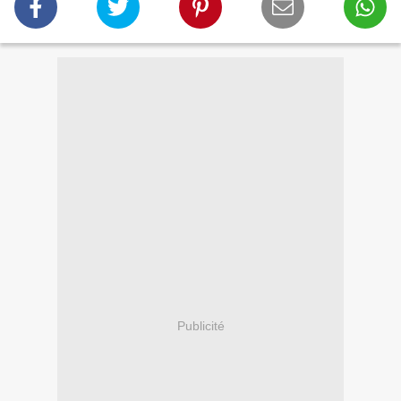
Publicité