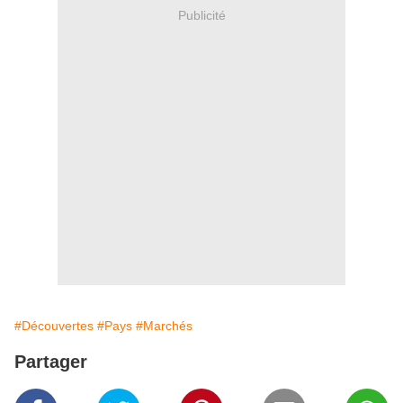
Publicité
#Découvertes
#Pays
#Marchés
Partager