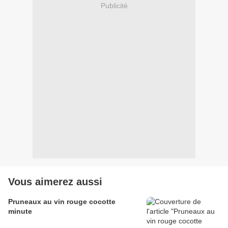
Publicité
Vous aimerez aussi
Pruneaux au vin rouge cocotte
minute