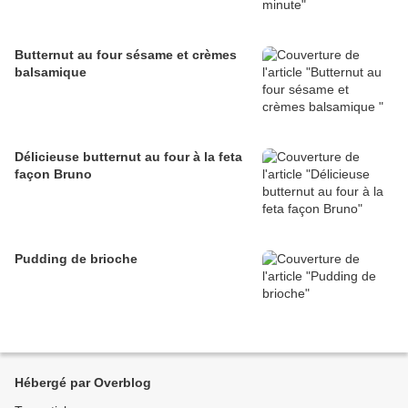
Butternut au four sésame et crèmes
balsamique
Délicieuse butternut au four à la feta
façon Bruno
Pudding de brioche
Hébergé par Overblog