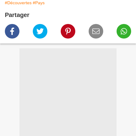
#Découvertes
#Pays
Partager