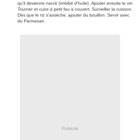
qu'il devienne nacré (imbibé d'huile). Ajouter ensuite le vin.
Tourner et cuire à petit feu à couvert. Surveiller la cuisson.
Dès que le riz s'assèche, ajouter du bouillon. Servir avec
du Parmesan.
Publicité