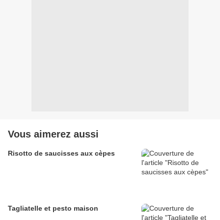
Vous aimerez aussi
Risotto de saucisses aux cèpes
Tagliatelle et pesto maison