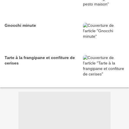
Gnocchi minute
Tarte à la frangipane et confiture de
cerises