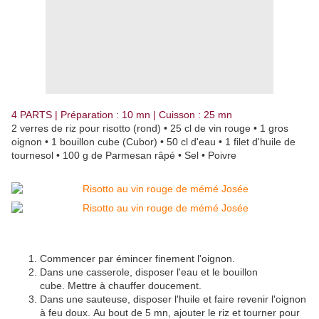
4 PARTS | Préparation : 10 mn | Cuisson : 25 mn
2 verres de riz pour risotto (rond) • 25 cl de vin rouge • 1 gros
oignon • 1 bouillon cube (Cubor) • 50 cl d'eau • 1 filet d'huile de
tournesol • 100 g de Parmesan râpé • Sel • Poivre
Commencer par émincer finement l'oignon.
Dans une casserole, disposer l'eau et le bouillon
cube. Mettre à chauffer doucement.
Dans une sauteuse, disposer l'huile et faire revenir l'oignon
à feu doux. Au bout de 5 mn, ajouter le riz et tourner pour