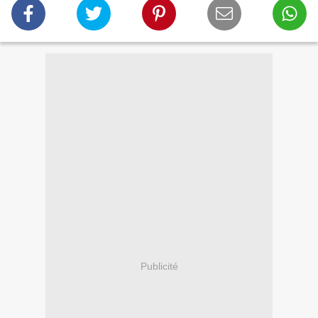
Publicité