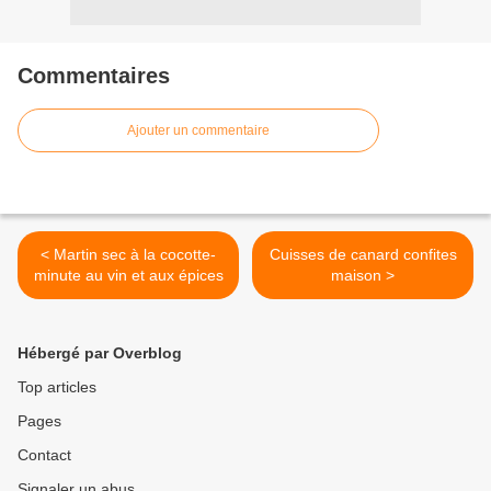
Commentaires
Ajouter un commentaire
< Martin sec à la cocotte-
Cuisses de canard confites
minute au vin et aux épices
maison >
Hébergé par Overblog
Top articles
Pages
Contact
Signaler un abus