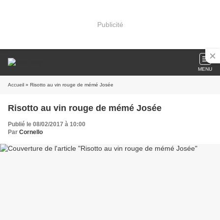
Publicité
MENU
Accueil
» Risotto au vin rouge de mémé Josée
Risotto au vin rouge de mémé Josée
Publié le 08/02/2017 à 10:00
Par
Cornello