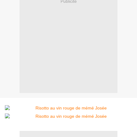
Publicité