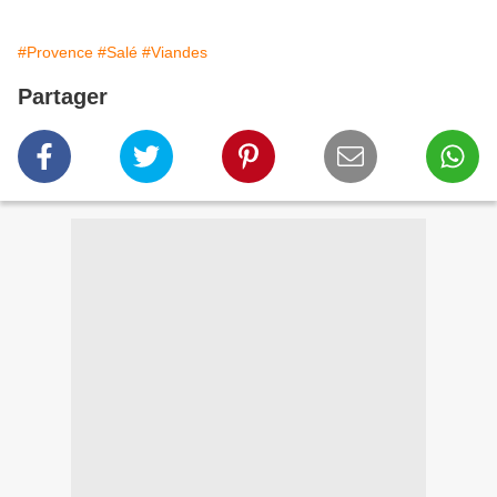
#Provence
#Salé
#Viandes
Partager