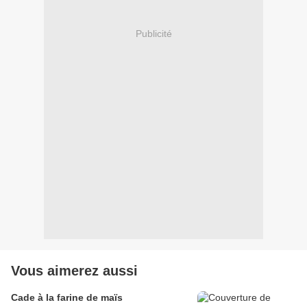
Publicité
Vous aimerez aussi
Cade à la farine de maïs