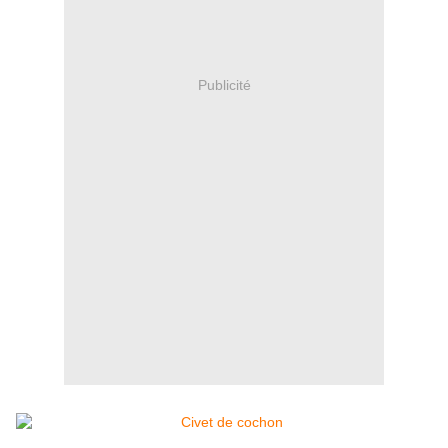
Publicité