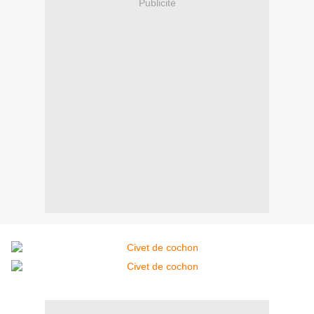
Publicité