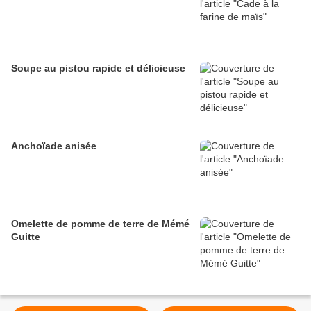
Soupe au pistou rapide et délicieuse
Anchoïade anisée
Omelette de pomme de terre de Mémé
Guitte