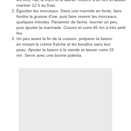
mariner 12 h au frais.
Égoutter les morceaux. Dans une marmite en fonte, faire
fondre la graisse d'oie, puis faire revenir les morceaux
quelques minutes. Parsemer de farine, tourner un peu,
puis ajouter la marinade. Couvrir et cuire 45 mn à très petit
feu.
Un peu avant la fin de la cuisson, préparer la liaison
en mixant la crème fraîche et les boudins sans leur
peau. Ajouter la liaison à la viande et laisser cuire 15
mn. Servir avec une bonne polenta.