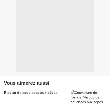
Vous aimerez aussi
Risotto de saucisses aux cèpes