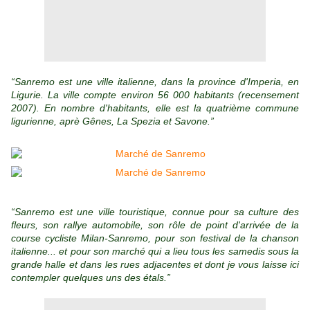
“Sanremo est une ville italienne, dans la province d'Imperia, en
Ligurie. La ville compte environ 56 000 habitants (recensement
2007). En nombre d'habitants, elle est la quatrième commune
ligurienne, aprè Gênes, La Spezia et Savone.”
“Sanremo est une ville touristique, connue pour sa culture des
fleurs, son rallye automobile, son rôle de point d'arrivée de la
course cycliste Milan-Sanremo, pour son festival de la chanson
italienne... et pour son marché qui a lieu tous les samedis sous la
grande halle et dans les rues adjacentes et dont je vous laisse ici
contempler quelques uns des étals.”