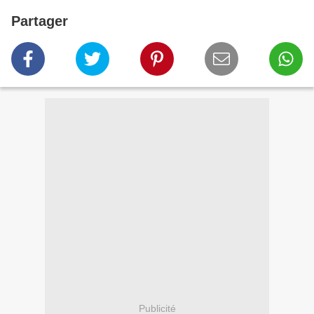
Partager
Publicité