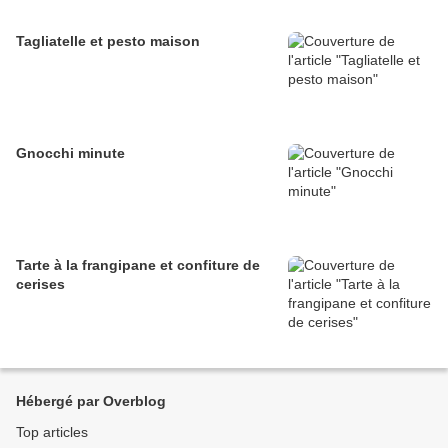
Tagliatelle et pesto maison
Gnocchi minute
Tarte à la frangipane et confiture de
cerises
Hébergé par Overblog
Top articles