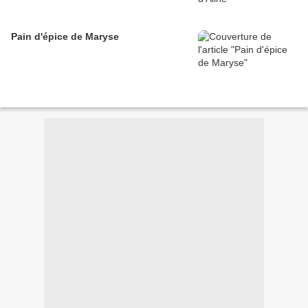
Pain d'épice de Maryse