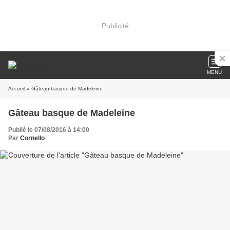
Publicité
MENU
Accueil
» Gâteau basque de Madeleine
Gâteau basque de Madeleine
Publié le 07/08/2016 à 14:00
Par
Cornello