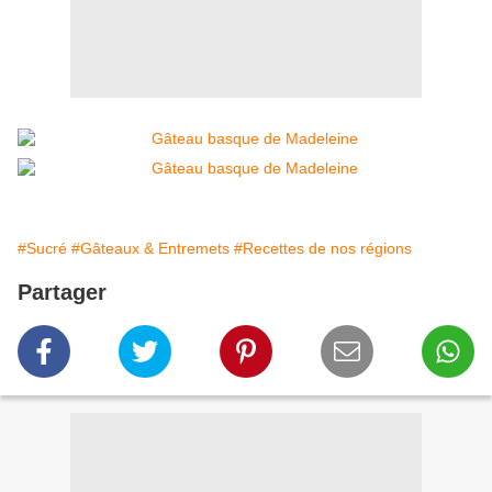
#Sucré
#Gâteaux & Entremets
#Recettes de nos régions
Partager