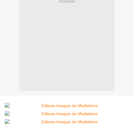
Publicité