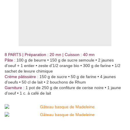
8 PARTS | Préparation : 20 mn | Cuisson : 40 mn
Pâte :
100 g de beurre • 150 g de sucre semoule • 2 jaunes
d'oeuf + 1 entier • zeste d'1/2 orange bio • 300 g de farine • 1/2
sachet de levure chimique
Crème pâtissière :
150 g de sucre • 50 g de farine • 4 jaunes
d'oeufs • 50 cl de lait • 2 bouchons de Rhum
Garniture :
1 pot de 250 g de confiture de cerise noire • 1 jaune
d'oeuf • 1 c. à café de lait