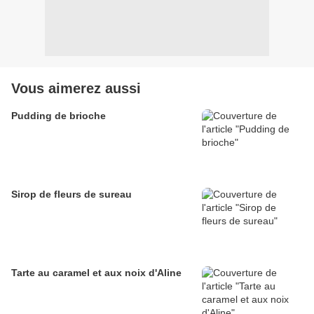
Vous aimerez aussi
Pudding de brioche
Sirop de fleurs de sureau
Tarte au caramel et aux noix d'Aline