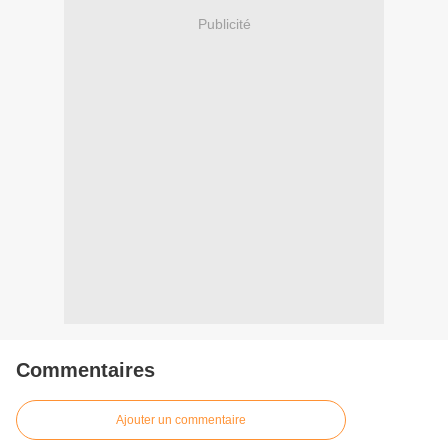
Publicité
Commentaires
Ajouter un commentaire