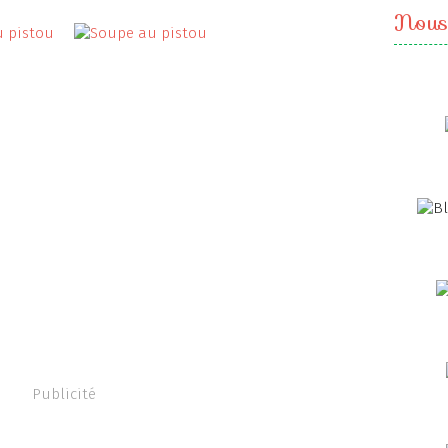
Nous
Publicité