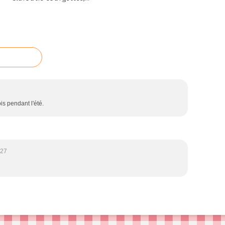
is pendant l'été.
:27