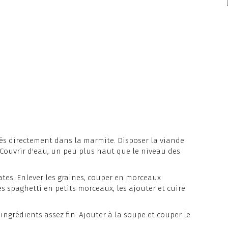
dés directement dans la marmite. Disposer la viande
. Couvrir d'eau, un peu plus haut que le niveau des
mates. Enlever les graines, couper en morceaux
s spaghetti en petits morceaux, les ajouter et cuire
ingrédients assez fin. Ajouter à la soupe et couper le