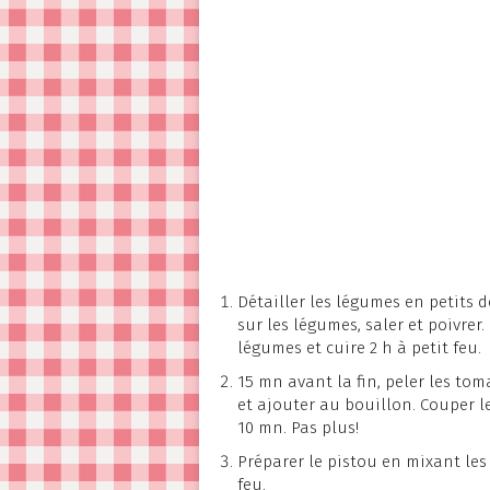
Détailler les légumes en petits 
sur les légumes, saler et poivrer
légumes et cuire 2 h à petit feu.
15 mn avant la fin, peler les to
et ajouter au bouillon. Couper le
10 mn. Pas plus!
Préparer le pistou en mixant les 
feu.