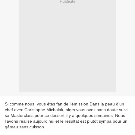
Publicité
Si comme nous, vous êtes fan de l'émission Dans la peau d'un
chef avec Christophe Michalak, alors vous avez sans doute suivi
sa Masterclass pour ce dessert il y a quelques semaines. Nous
l'avons réalisé aujourd'hui et le résultat est plutôt sympa pour un
gâteau sans cuisson.