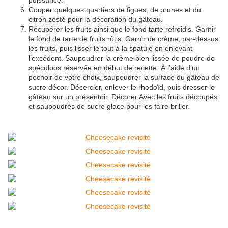
puissance.
Couper quelques quartiers de figues, de prunes et du
citron zesté pour la décoration du gâteau.
Récupérer les fruits ainsi que le fond tarte refroidis. Garnir
le fond de tarte de fruits rôtis. Garnir de crème, par-dessus
les fruits, puis lisser le tout à la spatule en enlevant
l’excédent. Saupoudrer la crème bien lissée de poudre de
spéculoos réservée en début de recette. À l’aide d’un
pochoir de votre choix, saupoudrer la surface du gâteau de
sucre décor. Décercler, enlever le rhodoïd, puis dresser le
gâteau sur un présentoir. Décorer Avec les fruits découpés
et saupoudrés de sucre glace pour les faire briller.