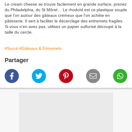
Le cream cheese se trouve facilement en grande surface, prenez
du Philadelphia, du St Môret… Le rhodoïd est ce plastique souple
que l'on autour des gâteaux crémeux que l'on achète en
pâtisserie. Il sert à faciliter le décerclage des entremets fragiles.
Si vous n'en avez pas, utilisez un papier sulfurisé découpé à la
taille du cercle.
#Sucré
#Gâteaux & Entremets
Partager