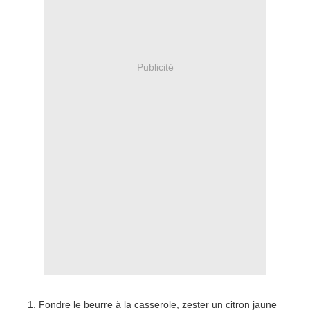
Publicité
Fondre le beurre à la casserole, zester un citron jaune