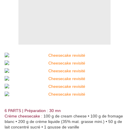
6 PARTS | Préparation : 30 mn
Crème cheesecake :
100 g de cream cheese • 100 g de fromage
blanc • 200 g de crème liquide (35% mat. grasse mini.) • 50 g de
lait concentré sucré • 1 gousse de vanille