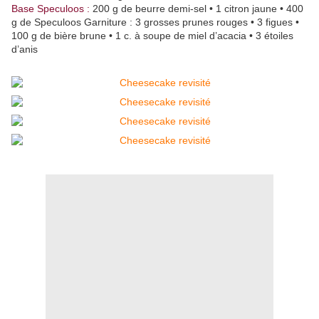
Base Speculoos :
200 g de beurre demi-sel • 1 citron jaune • 400
g de Speculoos Garniture : 3 grosses prunes rouges • 3 figues •
100 g de bière brune • 1 c. à soupe de miel d’acacia • 3 étoiles
d’anis