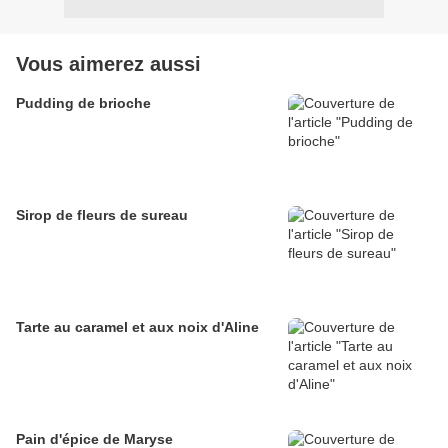
Vous aimerez aussi
Pudding de brioche
Sirop de fleurs de sureau
Tarte au caramel et aux noix d'Aline
Pain d'épice de Maryse