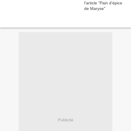
Publicité