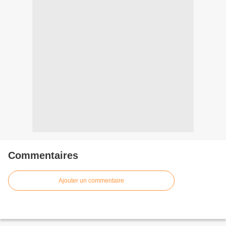
Commentaires
Ajouter un commentaire