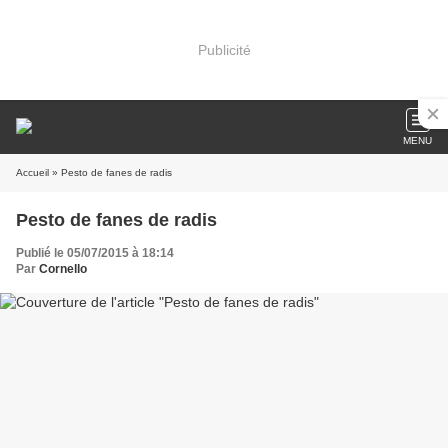
Publicité
MENU
Accueil
» Pesto de fanes de radis
Pesto de fanes de radis
Publié le 05/07/2015 à 18:14
Par
Cornello