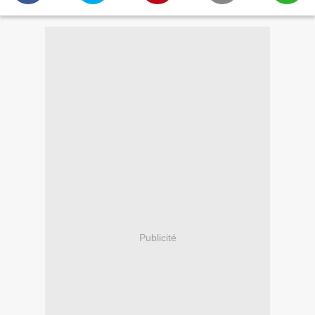
Publicité