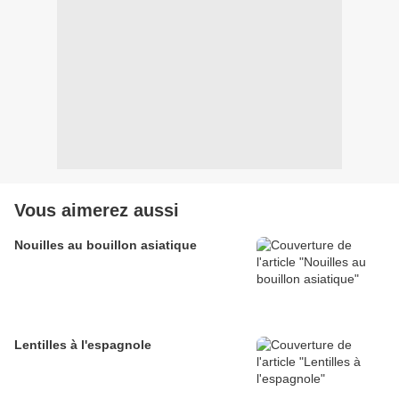
Vous aimerez aussi
Nouilles au bouillon asiatique
Lentilles à l'espagnole