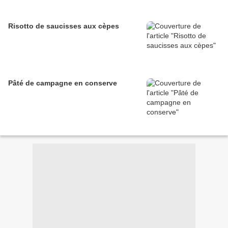
Risotto de saucisses aux cèpes
Pâté de campagne en conserve