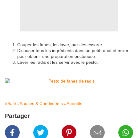
Couper les fanes, les laver, puis les essorer.
Disposer tous les ingrédients dans un petit robot et mixer
pour obtenir une préparation onctueuse.
Laver les radis et les servir avec le pesto.
#Salé
#Sauces & Condiments
#Apéritifs
Partager