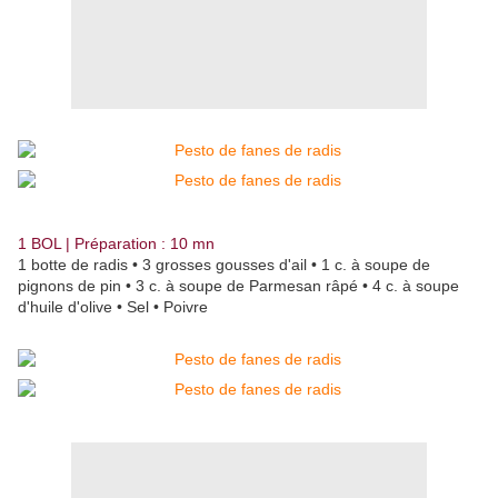
1 BOL | Préparation : 10 mn
1 botte de radis • 3 grosses gousses d'ail • 1 c. à soupe de
pignons de pin • 3 c. à soupe de Parmesan râpé • 4 c. à soupe
d'huile d'olive • Sel • Poivre