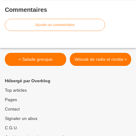
Commentaires
Ajouter un commentaire
< Salade grecque
Velouté de radis et ricotta >
Hébergé par Overblog
Top articles
Pages
Contact
Signaler un abus
C.G.U.