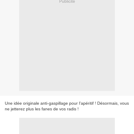
Publicité
Une idée originale anti-gaspillage pour l'apéritif ! Désormais, vous
ne jetterez plus les fanes de vos radis !