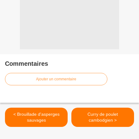
Commentaires
Ajouter un commentaire
< Brouillade d'asperges
Curry de poulet
sauvages
cambodgien >