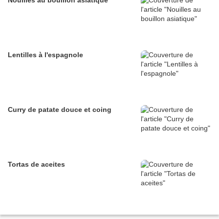
Nouilles au bouillon asiatique
Lentilles à l'espagnole
Curry de patate douce et coing
Tortas de aceites