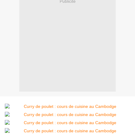
Publicité