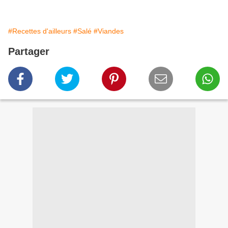
#Recettes d'ailleurs
#Salé
#Viandes
Partager