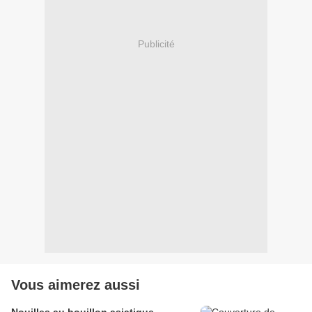
Publicité
Vous aimerez aussi