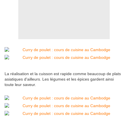
La réalisation et la cuisson est rapide comme beaucoup de plats
asiatiques d'ailleurs. Les légumes et les épices gardent ainsi
toute leur saveur.