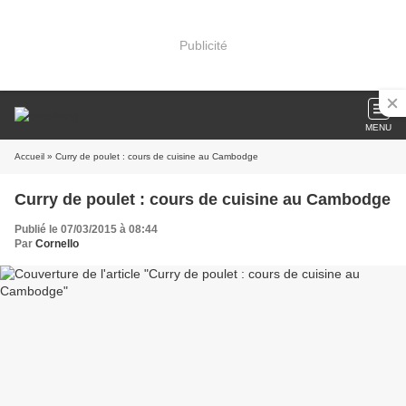
Publicité
MENU
Accueil
» Curry de poulet : cours de cuisine au Cambodge
Curry de poulet : cours de cuisine au Cambodge
Publié le 07/03/2015 à 08:44
Par
Cornello