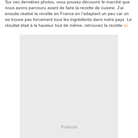
Sur ces dernières photos, vous pouvez découvrir le marché que
nous avons parcouru avant de faire la recette de cuisine. J'ai
ensuite réalisé la recette en France en l'adaptant un peu car on
ne trouve pas forcement tous les ingrédients dans notre pays. Le
résultat était à la hauteur tout de même, retrouvez la recette
ici
.
Publicité