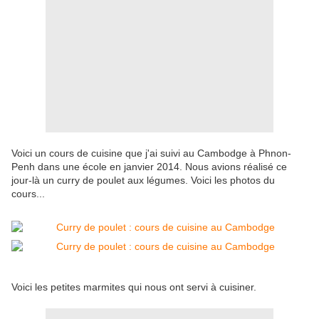
Voici un cours de cuisine que j'ai suivi au Cambodge à Phnon-
Penh dans une école en janvier 2014. Nous avions réalisé ce
jour-là un curry de poulet aux légumes. Voici les photos du
cours...
Voici les petites marmites qui nous ont servi à cuisiner.