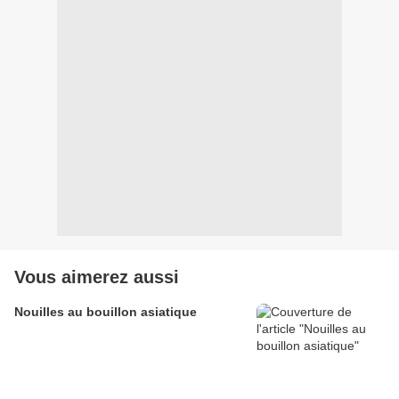
Vous aimerez aussi
Nouilles au bouillon asiatique