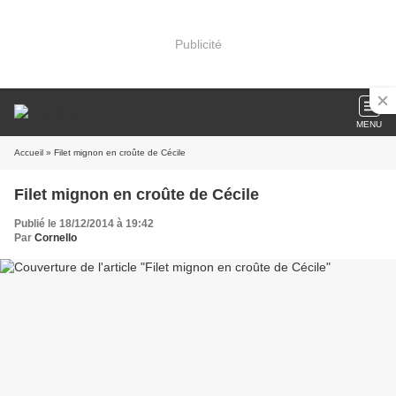
Publicité
MENU
Accueil
» Filet mignon en croûte de Cécile
Filet mignon en croûte de Cécile
Publié le 18/12/2014 à 19:42
Par
Cornello