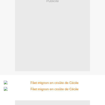
Publicité