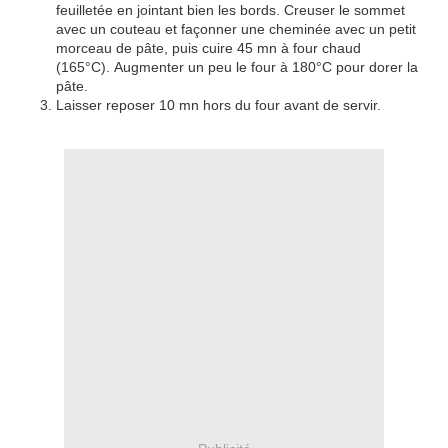
feuilletée en jointant bien les bords. Creuser le sommet
avec un couteau et façonner une cheminée avec un petit
morceau de pâte, puis cuire 45 mn à four chaud
(165°C). Augmenter un peu le four à 180°C pour dorer la
pâte.
Laisser reposer 10 mn hors du four avant de servir.