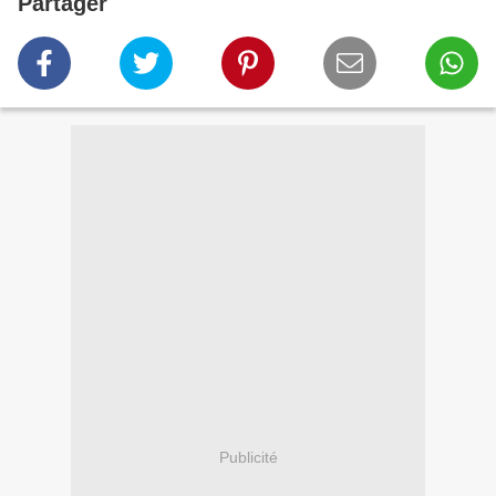
Partager
Publicité