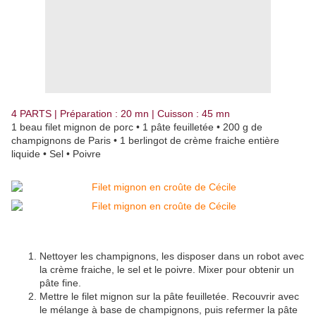
4 PARTS | Préparation : 20 mn | Cuisson : 45 mn
1 beau filet mignon de porc • 1 pâte feuilletée • 200 g de
champignons de Paris • 1 berlingot de crème fraiche entière
liquide • Sel • Poivre
Nettoyer les champignons, les disposer dans un robot avec
la crème fraiche, le sel et le poivre. Mixer pour obtenir un
pâte fine.
Mettre le filet mignon sur la pâte feuilletée. Recouvrir avec
le mélange à base de champignons, puis refermer la pâte