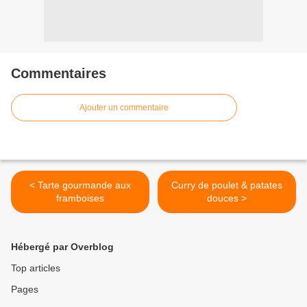
Commentaires
Ajouter un commentaire
< Tarte gourmande aux
Curry de poulet & patates
framboises
douces >
Hébergé par Overblog
Top articles
Pages