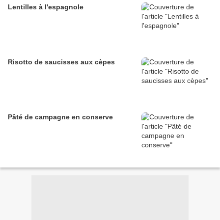
Lentilles à l'espagnole
Risotto de saucisses aux cèpes
Pâté de campagne en conserve