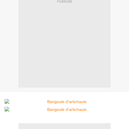
Publicité