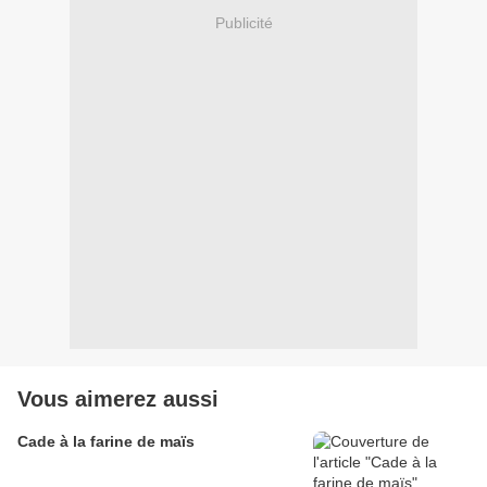
Publicité
Vous aimerez aussi
Cade à la farine de maïs