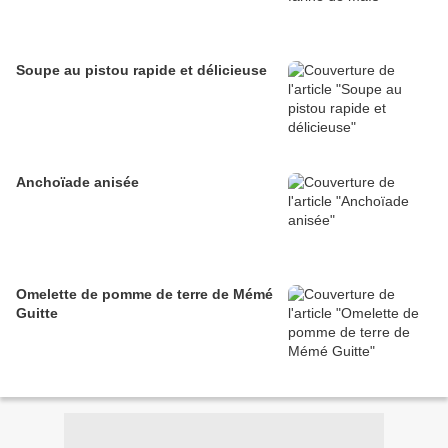
Soupe au pistou rapide et délicieuse
Anchoïade anisée
Omelette de pomme de terre de Mémé
Guitte