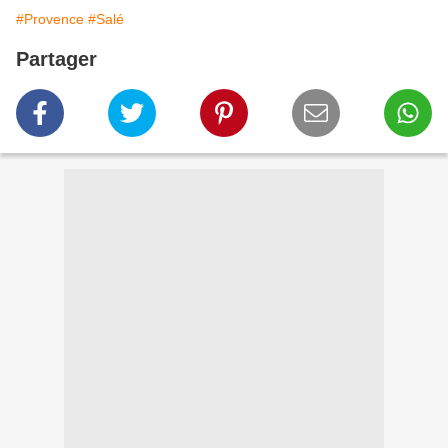
#Provence
#Salé
Partager