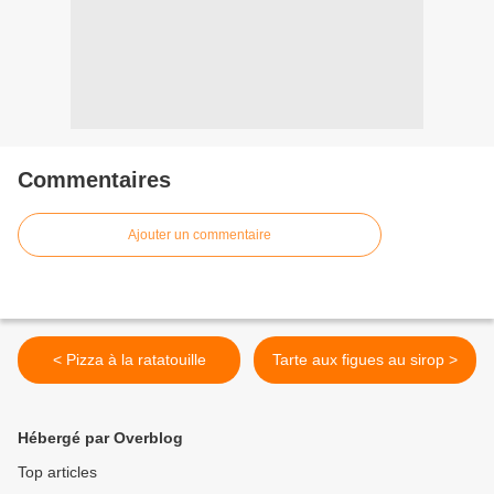
Commentaires
Ajouter un commentaire
< Pizza à la ratatouille
Tarte aux figues au sirop >
Hébergé par Overblog
Top articles