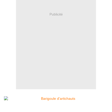
Publicité