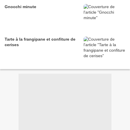
Gnocchi minute
Tarte à la frangipane et confiture de
cerises