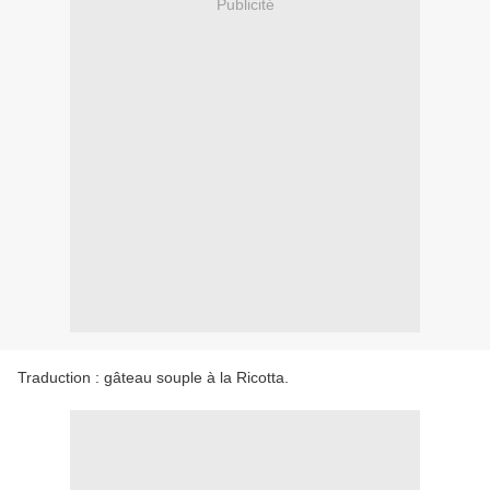
Publicité
Traduction : gâteau souple à la Ricotta.