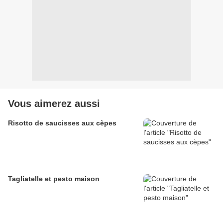
Vous aimerez aussi
Risotto de saucisses aux cèpes
Tagliatelle et pesto maison