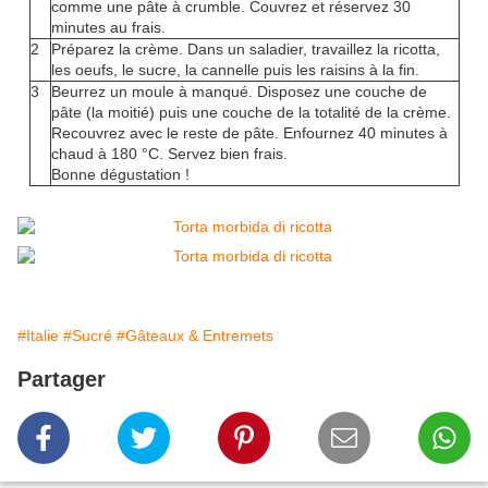
comme une pâte à crumble. Couvrez et réservez 30
minutes au frais.
2
Préparez la crème. Dans un saladier, travaillez la ricotta,
les oeufs, le sucre, la cannelle puis les raisins à la fin.
3
Beurrez un moule à manqué. Disposez une couche de
pâte (la moitié) puis une couche de la totalité de la crème.
Recouvrez avec le reste de pâte. Enfournez 40 minutes à
chaud à 180 °C. Servez bien frais.
Bonne dégustation !
#Italie
#Sucré
#Gâteaux & Entremets
Partager