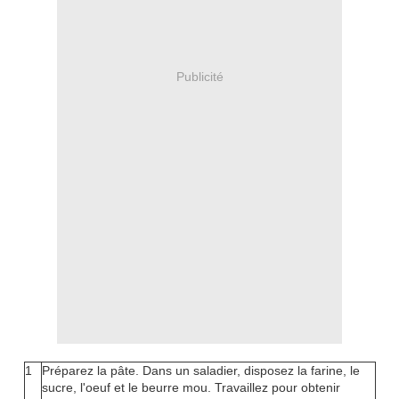
Publicité
1
Préparez la pâte. Dans un saladier, disposez la farine, le
sucre, l'oeuf et le beurre mou. Travaillez pour obtenir