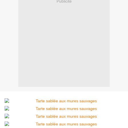
Publicité