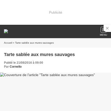
Publicité
MENU
Accueil
» Tarte sablée aux mures sauvages
Tarte sablée aux mures sauvages
Publié le 21/08/2016 à 09:00
Par
Cornello