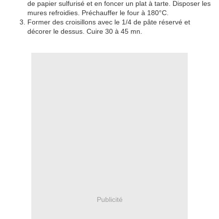
de papier sulfurisé et en foncer un plat à tarte. Disposer les
mures refroidies. Préchauffer le four à 180°C.
Former des croisillons avec le 1/4 de pâte réservé et
décorer le dessus. Cuire 30 à 45 mn.
Publicité