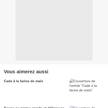
Vous aimerez aussi
Cade à la farine de maïs