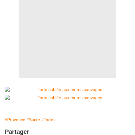
#Provence
#Sucré
#Tartes
Partager