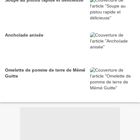
Soupe au pistou rapide et délicieuse
Anchoïade anisée
Omelette de pomme de terre de Mémé
Guitte