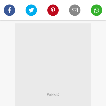
Publicité