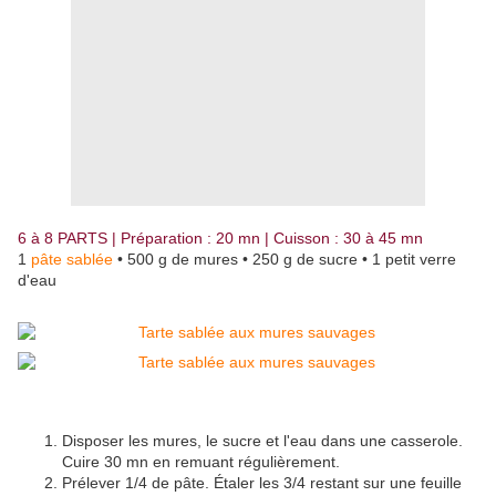
6 à 8 PARTS | Préparation : 20 mn | Cuisson : 30 à 45 mn
1
pâte sablée
• 500 g de mures • 250 g de sucre • 1 petit verre
d'eau
Disposer les mures, le sucre et l'eau dans une casserole.
Cuire 30 mn en remuant régulièrement.
Prélever 1/4 de pâte. Étaler les 3/4 restant sur une feuille