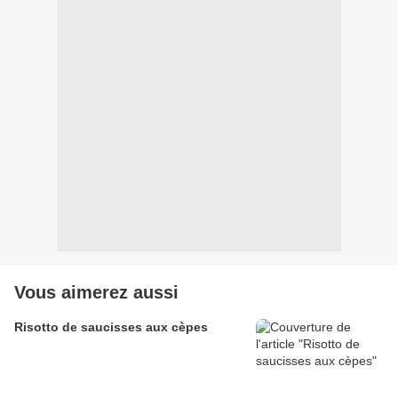
Vous aimerez aussi
Risotto de saucisses aux cèpes