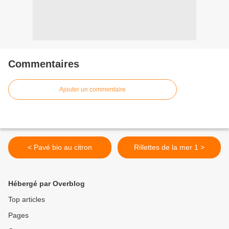
Commentaires
Ajouter un commentaire
< Pavé bio au citron
Rillettes de la mer 1 >
Hébergé par Overblog
Top articles
Pages