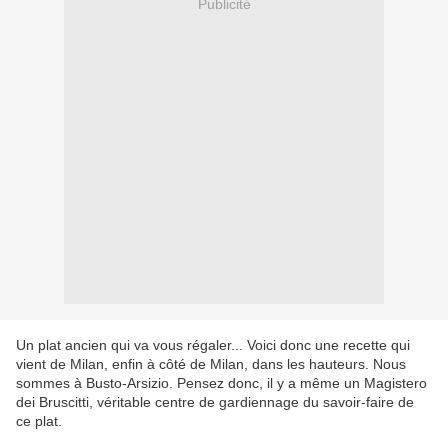
Publicité
Un plat ancien qui va vous régaler... Voici donc une recette qui
vient de Milan, enfin à côté de Milan, dans les hauteurs. Nous
sommes à Busto-Arsizio. Pensez donc, il y a même un Magistero
dei Bruscitti, véritable centre de gardiennage du savoir-faire de
ce plat.