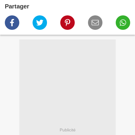
Partager
Publicité