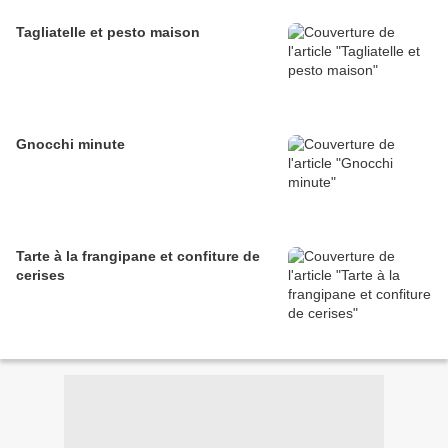
Tagliatelle et pesto maison
Gnocchi minute
Tarte à la frangipane et confiture de
cerises