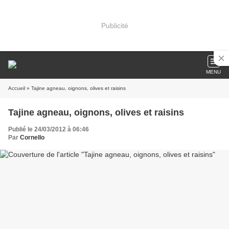
Publicité
MENU
Accueil
» Tajine agneau, oignons, olives et raisins
Tajine agneau, oignons, olives et raisins
Publié le 24/03/2012 à 06:46
Par
Cornello