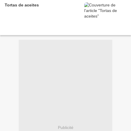
Tortas de aceites
Publicité