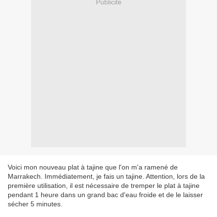
Publicité
Voici mon nouveau plat à tajine que l'on m'a ramené de
Marrakech. Immédiatement, je fais un tajine. Attention, lors de la
première utilisation, il est nécessaire de tremper le plat à tajine
pendant 1 heure dans un grand bac d'eau froide et de le laisser
sécher 5 minutes.