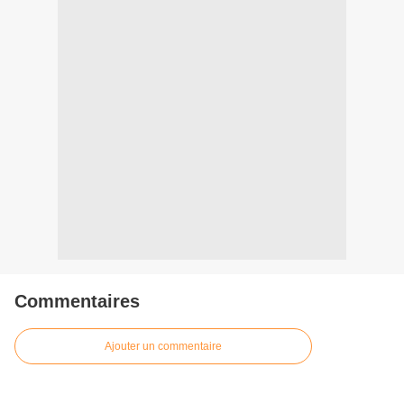
Commentaires
Ajouter un commentaire