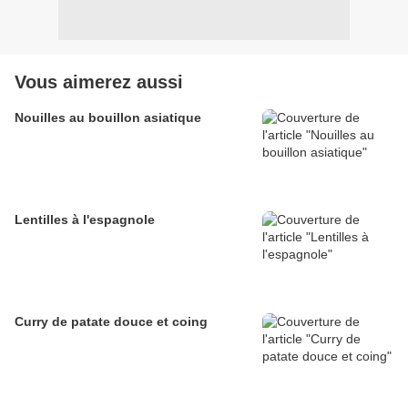
Vous aimerez aussi
Nouilles au bouillon asiatique
Lentilles à l'espagnole
Curry de patate douce et coing