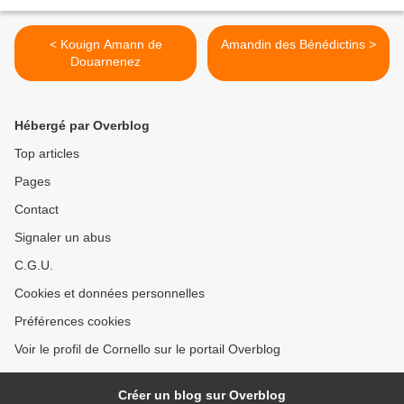
< Kouign Amann de
Amandin des Bénédictins >
Douarnenez
Hébergé par Overblog
Top articles
Pages
Contact
Signaler un abus
C.G.U.
Cookies et données personnelles
Préférences cookies
Voir le profil de Cornello sur le portail Overblog
Créer un blog sur Overblog