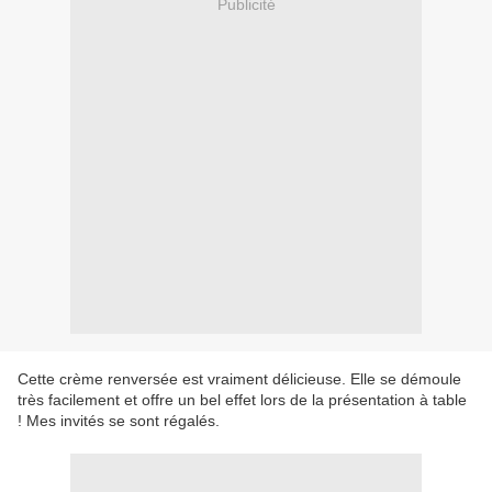
Publicité
Cette crème renversée est vraiment délicieuse. Elle se démoule
très facilement et offre un bel effet lors de la présentation à table
! Mes invités se sont régalés.