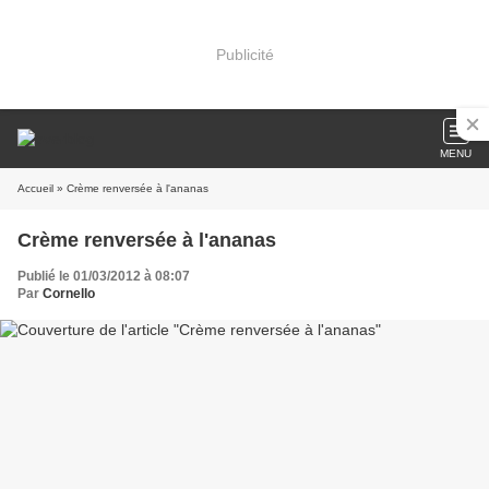
Publicité
MENU
Accueil
» Crème renversée à l'ananas
Crème renversée à l'ananas
Publié le 01/03/2012 à 08:07
Par
Cornello