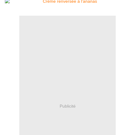
Publicité