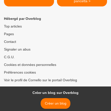
pancetta >
Hébergé par Overblog
Top articles
Pages
Contact
Signaler un abus
C.G.U.
Cookies et données personnelles
Préférences cookies
Voir le profil de Cornello sur le portail Overblog
Créer un blog sur Overblog
Créer un blog