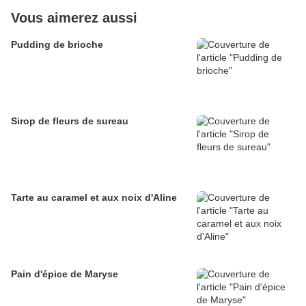
Vous aimerez aussi
Pudding de brioche
Sirop de fleurs de sureau
Tarte au caramel et aux noix d'Aline
Pain d'épice de Maryse