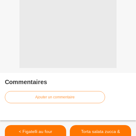
Commentaires
Ajouter un commentaire
< Figatelli au four
Torta salata zucca &