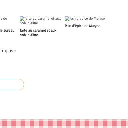
Pain d'épice de Maryse
de sureau
Tarte au caramel et aux
noix d'Aline
irojkis »