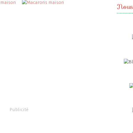
Nous
Publicité