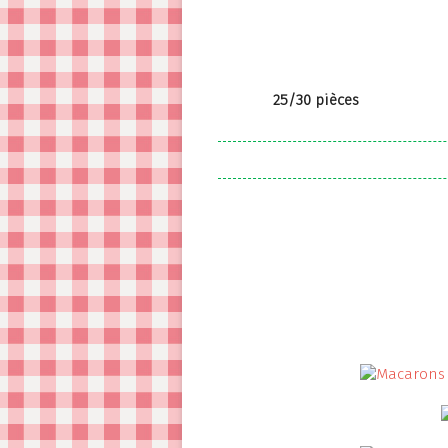
25/30 pièces