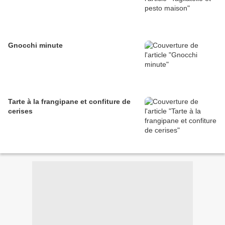
Gnocchi minute
Tarte à la frangipane et confiture de
cerises