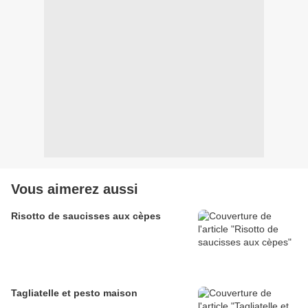
Vous aimerez aussi
Risotto de saucisses aux cèpes
Tagliatelle et pesto maison