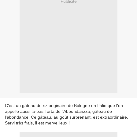
Publicité
C'est un gâteau de riz originaire de Bologne en Italie que l'on
appelle aussi là-bas Torta dell'Abbondanzza, gâteau de
l'abondance. Ce gâteau, au goût surprenant, est extraordinaire.
Servi très frais, il est merveilleux !