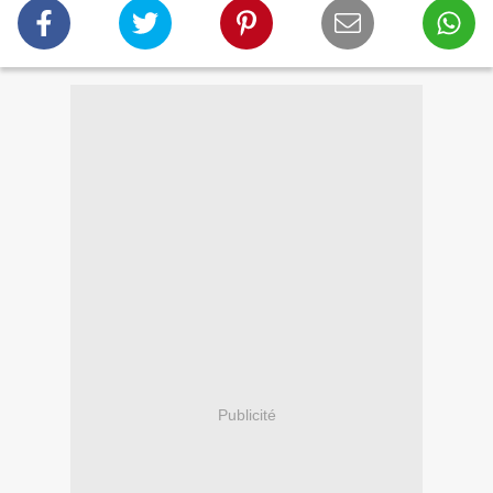
Publicité