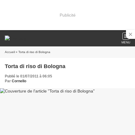
Publicité
MENU
Accueil
» Torta di riso di Bologna
Torta di riso di Bologna
Publié le 01/07/2011 à 06:05
Par
Cornello