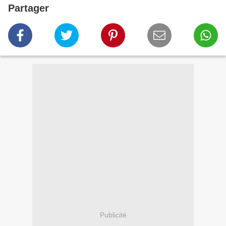
Partager
Publicité