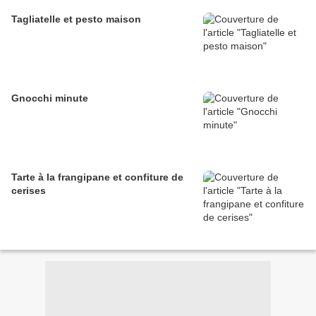
Tagliatelle et pesto maison
Gnocchi minute
Tarte à la frangipane et confiture de
cerises