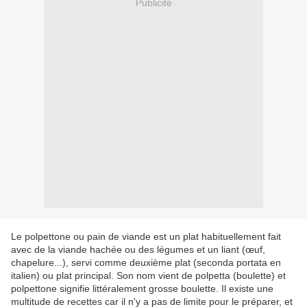
Publicité
Le polpettone ou pain de viande est un plat habituellement fait
avec de la viande hachée ou des légumes et un liant (œuf,
chapelure...), servi comme deuxième plat (seconda portata en
italien) ou plat principal. Son nom vient de polpetta (boulette) et
polpettone signifie littéralement grosse boulette. Il existe une
multitude de recettes car il n'y a pas de limite pour le préparer, et