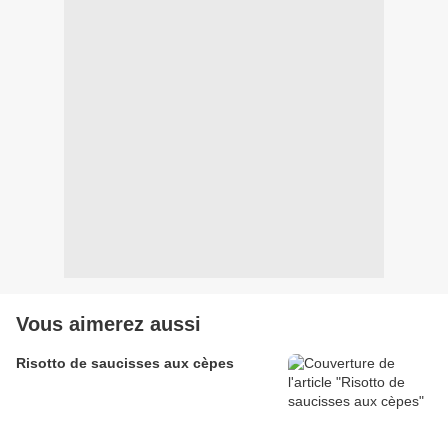
Vous aimerez aussi
Risotto de saucisses aux cèpes