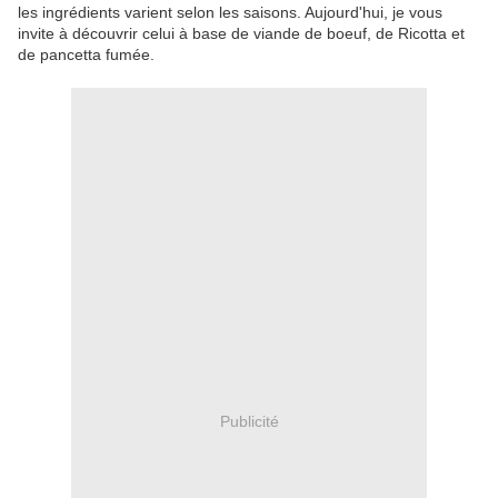
les ingrédients varient selon les saisons. Aujourd'hui, je vous
invite à découvrir celui à base de viande de boeuf, de Ricotta et
de pancetta fumée.
Publicité