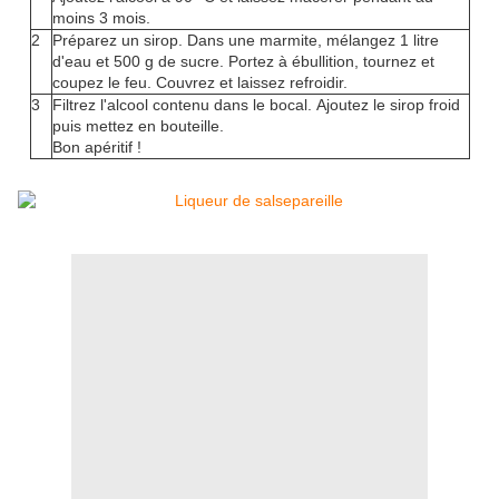
moins 3 mois.
2
Préparez un sirop. Dans une marmite, mélangez 1 litre
d'eau et 500 g de sucre. Portez à ébullition, tournez et
coupez le feu. Couvrez et laissez refroidir.
3
Filtrez l'alcool contenu dans le bocal. Ajoutez le sirop froid
puis mettez en bouteille.
Bon apéritif !