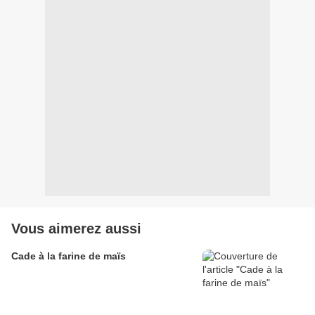
Vous aimerez aussi
Cade à la farine de maïs