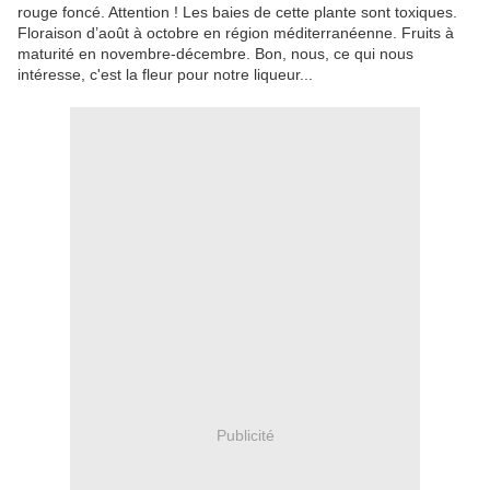
rouge foncé. Attention ! Les baies de cette plante sont toxiques.
Floraison d’août à octobre en région méditerranéenne. Fruits à
maturité en novembre-décembre. Bon, nous, ce qui nous
intéresse, c'est la fleur pour notre liqueur...
Publicité