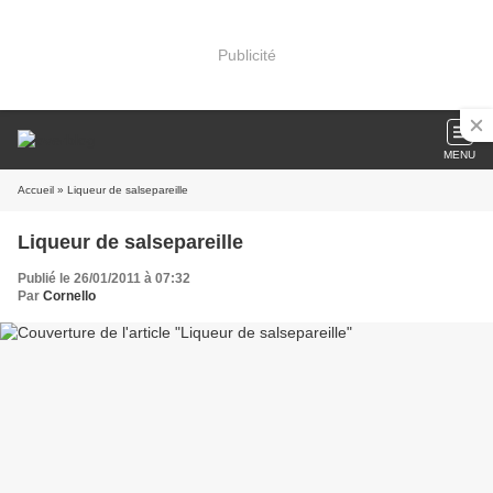
Publicité
MENU
Accueil
» Liqueur de salsepareille
Liqueur de salsepareille
Publié le 26/01/2011 à 07:32
Par
Cornello