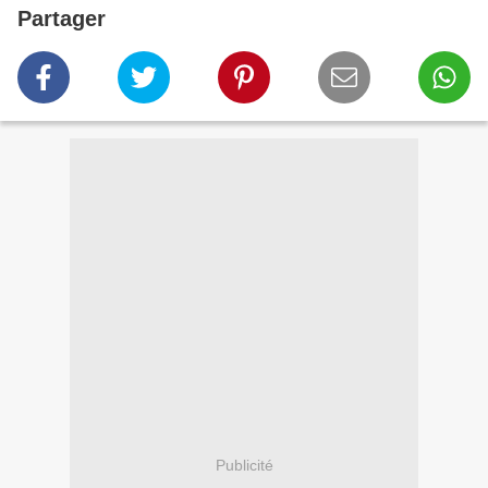
Partager
Publicité