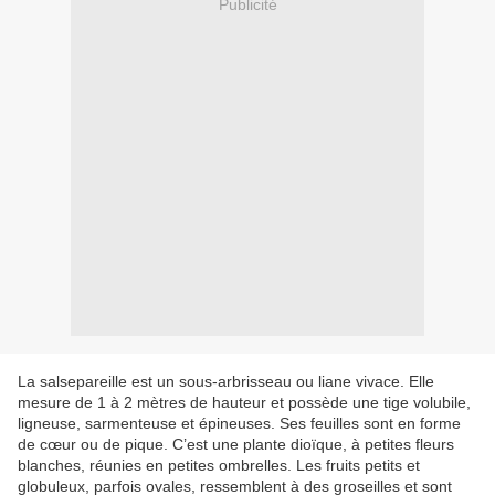
Publicité
La salsepareille est un sous-arbrisseau ou liane vivace. Elle
mesure de 1 à 2 mètres de hauteur et possède une tige volubile,
ligneuse, sarmenteuse et épineuses. Ses feuilles sont en forme
de cœur ou de pique. C’est une plante dioïque, à petites fleurs
blanches, réunies en petites ombrelles. Les fruits petits et
globuleux, parfois ovales, ressemblent à des groseilles et sont