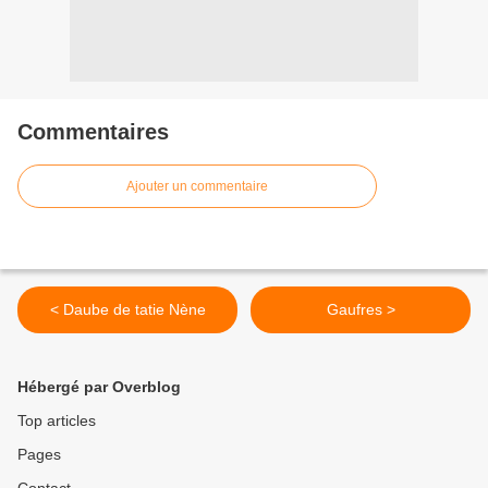
Commentaires
Ajouter un commentaire
< Daube de tatie Nène
Gaufres >
Hébergé par Overblog
Top articles
Pages