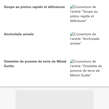
Soupe au pistou rapide et délicieuse
Anchoïade anisée
Omelette de pomme de terre de Mémé
Guitte