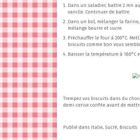
Dans un saladier, battre 2 mn au 
vanille. Continuer de battre.
Dans un bol, mélanger la farine, 
mélange beurre et sucre.
Préchauffer le four à 200°C. Met
biscuits comme bon vous semble 
Baisser la température à 180°C e
Trempez vos biscuits dans du choco
demi-cerise confite avant de mettr
Publié dans
Italie
,
Sucré
,
Biscuits