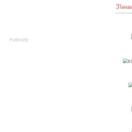
Nous
Publicité