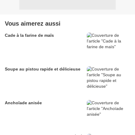
Vous aimerez aussi
Cade à la farine de maïs
Soupe au pistou rapide et délicieuse
Anchoïade anisée