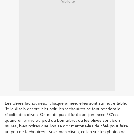
Publicité
Les olives fachouïres... chaque année, elles sont sur notre table.
Je le disais encore hier soir, les fachouïres se font pendant la
récolte des olives. On ne dit pas, il faut que j'en fasse ! C'est
quand on arrive au pied du bon arbre, où les olives sont bien
mures, bien noires que l'on se dit : mettons-les de côté pour faire
un peu de fachouïres ! Voici mes olives, celles sur les photos ne