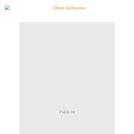
Publicité