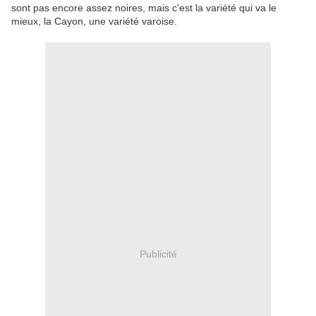
sont pas encore assez noires, mais c'est la variété qui va le
mieux, la Cayon, une variété varoise.
Publicité