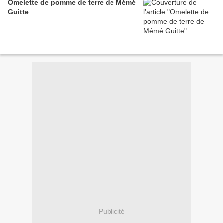
Omelette de pomme de terre de Mémé
Guitte
Publicité