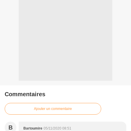
Commentaires
Ajouter un commentaire
B
Bartoumire
05/11/2020 08:51