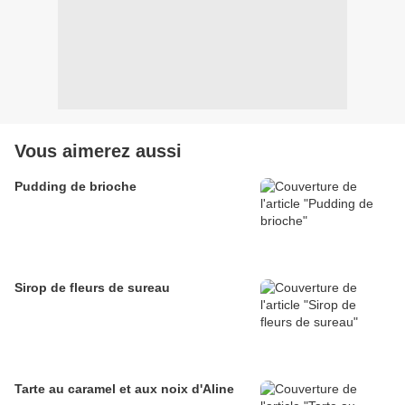
Vous aimerez aussi
Pudding de brioche
Sirop de fleurs de sureau
Tarte au caramel et aux noix d'Aline