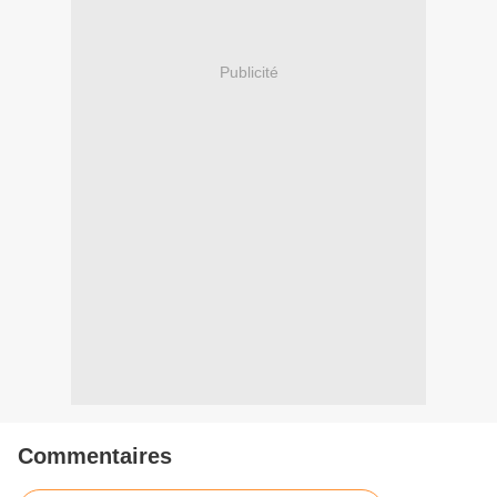
Publicité
Commentaires