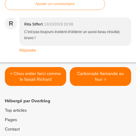
Ajouter un commentaire
R
Rita Siffert
13/10/2019 20:08
C'est pas toujours évident d'obtenir un aussi beau résultat,
bravo !
Répondre
< Chou entier farci comme
Carbonade flamande au
le faisait Richard
four >
Hébergé par Overblog
Top articles
Pages
Contact