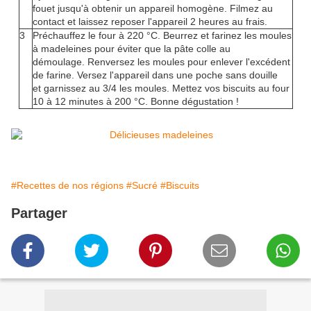
fouet jusqu'à obtenir un appareil homogène. Filmez au
contact et laissez reposer l'appareil 2 heures au frais.
3
Préchauffez le four à 220 °C. Beurrez et farinez les moules
à madeleines pour éviter que la pâte colle au
démoulage. Renversez les moules pour enlever l'excédent
de farine. Versez l'appareil dans une poche sans douille
et garnissez au 3/4 les moules. Mettez vos biscuits au four
10 à 12 minutes à 200 °C. Bonne dégustation !
#Recettes de nos régions
#Sucré
#Biscuits
Partager