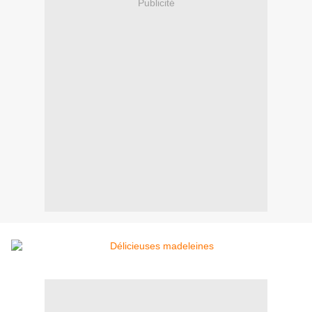
Publicité