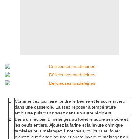
1
Commencez par faire fondre le beurre et le sucre inverti
dans une casserole. Laissez reposer à température
ambiante puis transvasez dans un autre récipient.
2
Dans un récipient, mélangez au fouet le sucre semoule et
les oeufs entiers. Ajoutez la farine et la levure chimique
tamisées puis mélangez à nouveau, toujours au fouet.
Ajoutez le mélange beurre et sucre inverti et mélangez au