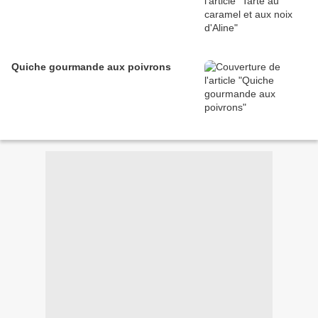
Quiche gourmande aux poivrons