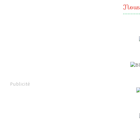
Nous
Publicité