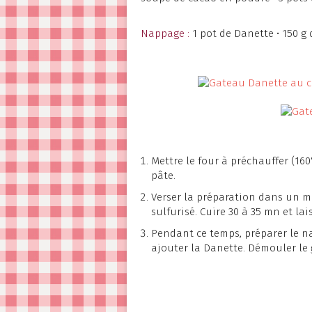
Nappage :
1 pot de Danette • 150 g 
Mettre le four à préchauffer (160
pâte.
Verser la préparation dans un m
sulfurisé. Cuire 30 à 35 mn et lais
Pendant ce temps, préparer le na
ajouter la Danette. Démouler le 