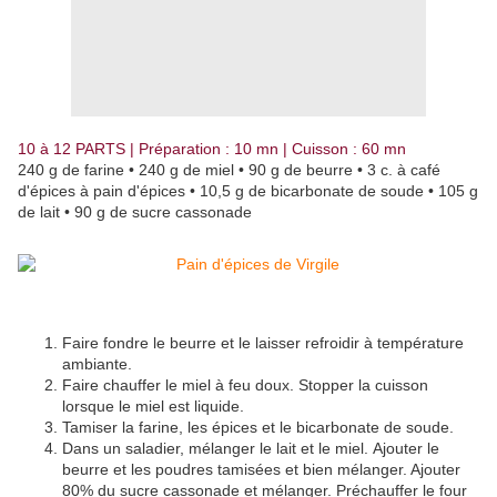
10 à 12 PARTS | Préparation : 10 mn | Cuisson : 60 mn
240 g de farine • 240 g de miel • 90 g de beurre • 3 c. à café
d'épices à pain d'épices • 10,5 g de bicarbonate de soude • 105 g
de lait • 90 g de sucre cassonade
Faire fondre le beurre et le laisser refroidir à température
ambiante.
Faire chauffer le miel à feu doux. Stopper la cuisson
lorsque le miel est liquide.
Tamiser la farine, les épices et le bicarbonate de soude.
Dans un saladier, mélanger le lait et le miel. Ajouter le
beurre et les poudres tamisées et bien mélanger. Ajouter
80% du sucre cassonade et mélanger. Préchauffer le four