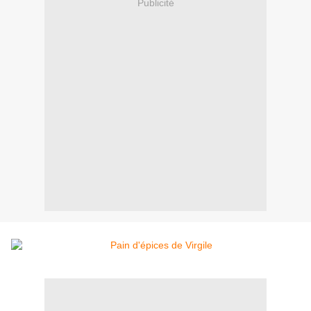
Publicité