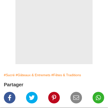
#Sucré
#Gâteaux & Entremets
#Fêtes & Traditions
Partager