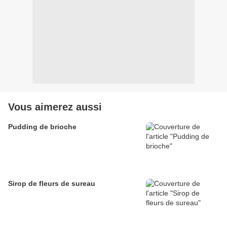
Vous aimerez aussi
Pudding de brioche
Sirop de fleurs de sureau