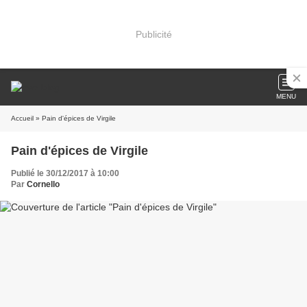
Publicité
MENU
Accueil
» Pain d'épices de Virgile
Pain d'épices de Virgile
Publié le 30/12/2017 à 10:00
Par
Cornello