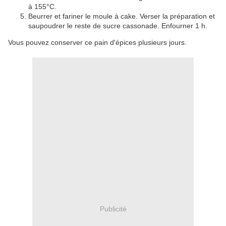
à 155°C.
Beurrer et fariner le moule à cake. Verser la préparation et
saupoudrer le reste de sucre cassonade. Enfourner 1 h.
Vous pouvez conserver ce pain d'épices plusieurs jours.
Publicité