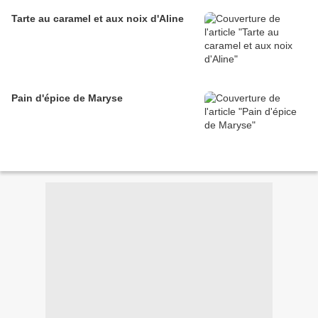
Tarte au caramel et aux noix d'Aline
Pain d'épice de Maryse