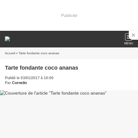
Publicité
MENU
Accueil
» Tarte fondante coco ananas
Tarte fondante coco ananas
Publié le 03/01/2017 à 10:00
Par
Cornello