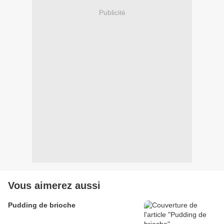
Publicité
Vous aimerez aussi
Pudding de brioche