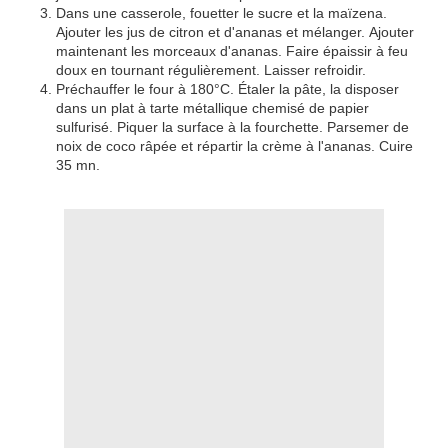
Dans une casserole, fouetter le sucre et la maïzena.
Ajouter les jus de citron et d'ananas et mélanger. Ajouter
maintenant les morceaux d'ananas. Faire épaissir à feu
doux en tournant régulièrement. Laisser refroidir.
Préchauffer le four à 180°C. Étaler la pâte, la disposer
dans un plat à tarte métallique chemisé de papier
sulfurisé. Piquer la surface à la fourchette. Parsemer de
noix de coco râpée et répartir la crème à l'ananas. Cuire
35 mn.