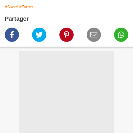
#Sucré
#Tartes
Partager