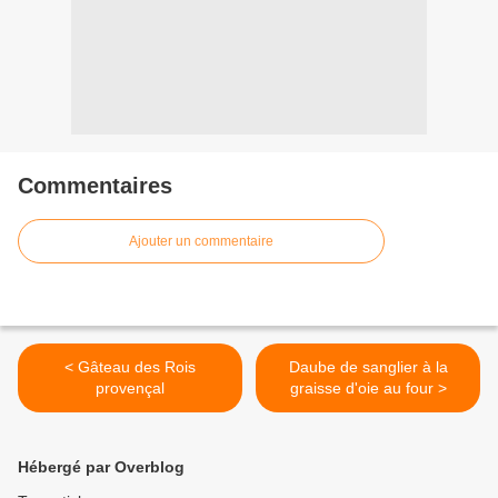
Commentaires
Ajouter un commentaire
< Gâteau des Rois
Daube de sanglier à la
provençal
graisse d'oie au four >
Hébergé par Overblog