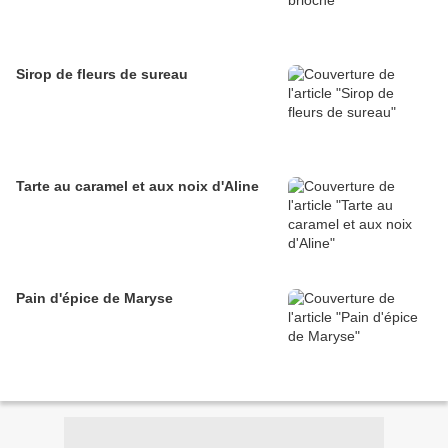
Sirop de fleurs de sureau
Tarte au caramel et aux noix d'Aline
Pain d'épice de Maryse