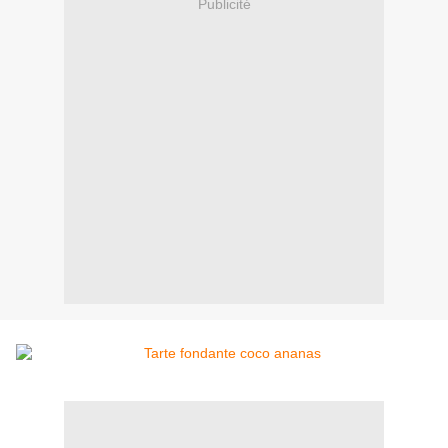
Publicité