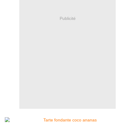
Publicité