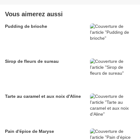
Vous aimerez aussi
Pudding de brioche
Sirop de fleurs de sureau
Tarte au caramel et aux noix d'Aline
Pain d'épice de Maryse