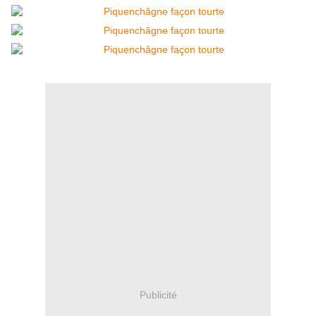
Publicité