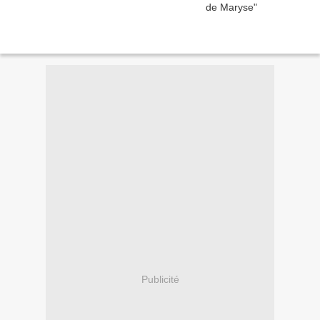
Publicité