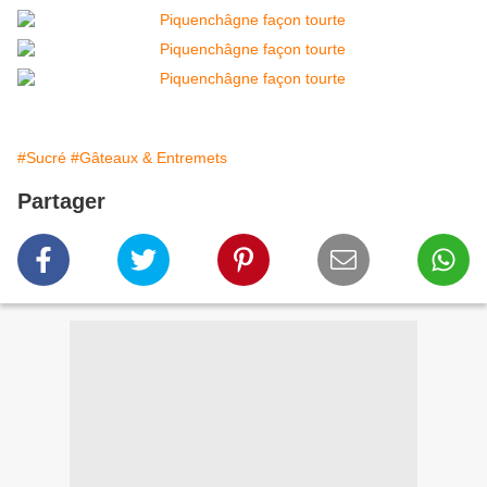
#Sucré
#Gâteaux & Entremets
Partager