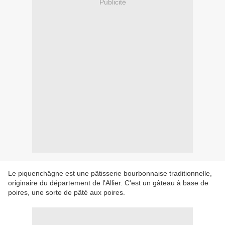
Publicité
Le piquenchâgne est une pâtisserie bourbonnaise traditionnelle,
originaire du département de l'Allier. C'est un gâteau à base de
poires, une sorte de pâté aux poires.