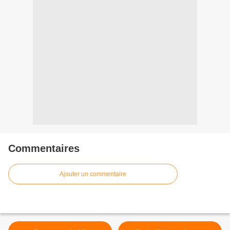
Commentaires
Ajouter un commentaire