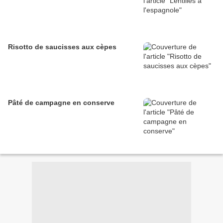
Risotto de saucisses aux cèpes
Pâté de campagne en conserve