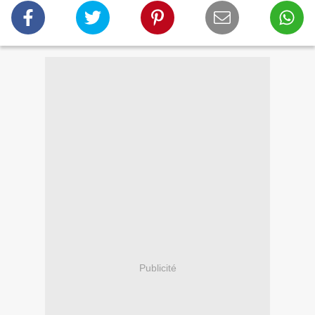
Publicité