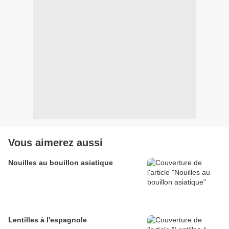
Vous aimerez aussi
Nouilles au bouillon asiatique
Lentilles à l'espagnole