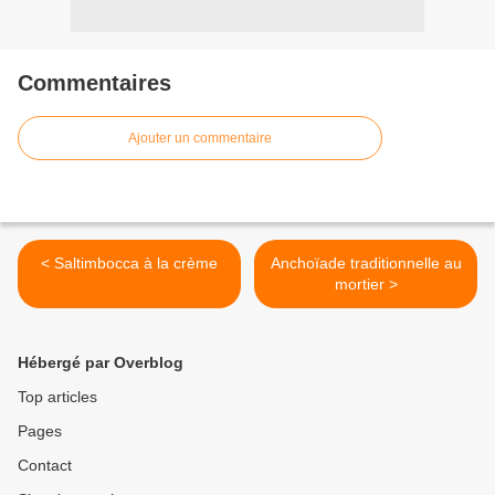
Commentaires
Ajouter un commentaire
< Saltimbocca à la crème
Anchoïade traditionnelle au
mortier >
Hébergé par Overblog
Top articles
Pages
Contact