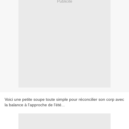
Publicité
Voici une petite soupe toute simple pour réconcilier son corp avec
la balance à l'approche de l'été...