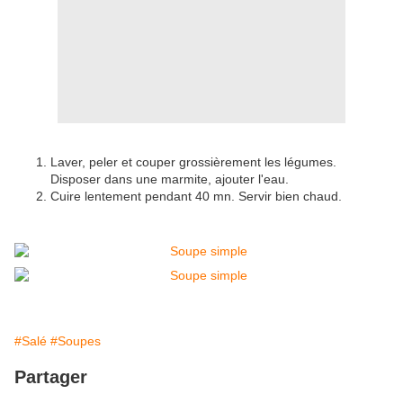
Laver, peler et couper grossièrement les légumes.
Disposer dans une marmite, ajouter l'eau.
Cuire lentement pendant 40 mn. Servir bien chaud.
#Salé
#Soupes
Partager