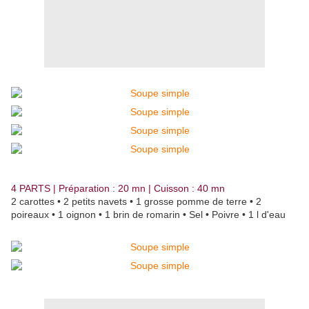
4 PARTS | Préparation : 20 mn | Cuisson : 40 mn
2 carottes • 2 petits navets • 1 grosse pomme de terre • 2
poireaux • 1 oignon • 1 brin de romarin • Sel • Poivre • 1 l d'eau