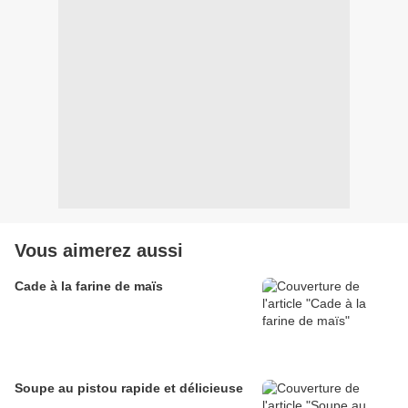
Vous aimerez aussi
Cade à la farine de maïs
Soupe au pistou rapide et délicieuse