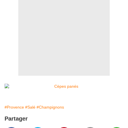
#Provence
#Salé
#Champignons
Partager