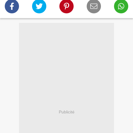
Publicité