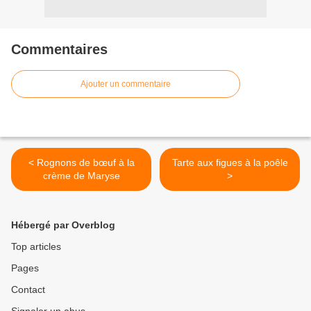
Commentaires
Ajouter un commentaire
< Rognons de bœuf à la
Tarte aux figues à la poêle
crème de Maryse
>
Hébergé par Overblog
Top articles
Pages
Contact