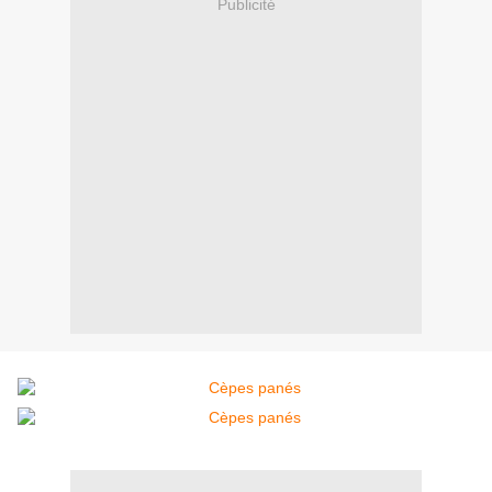
Publicité