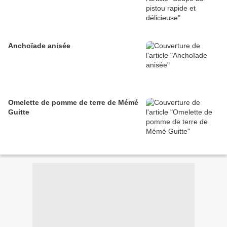
Anchoïade anisée
Omelette de pomme de terre de Mémé
Guitte