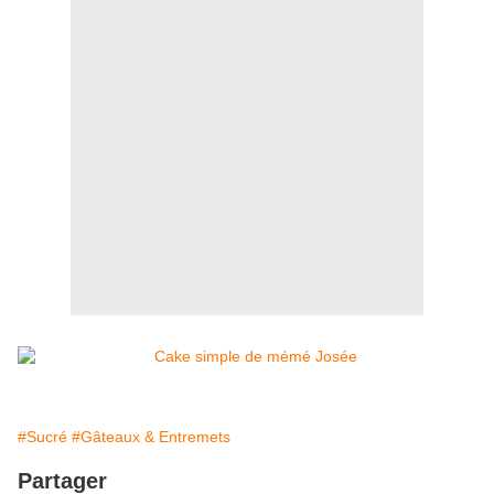
#Sucré
#Gâteaux & Entremets
Partager