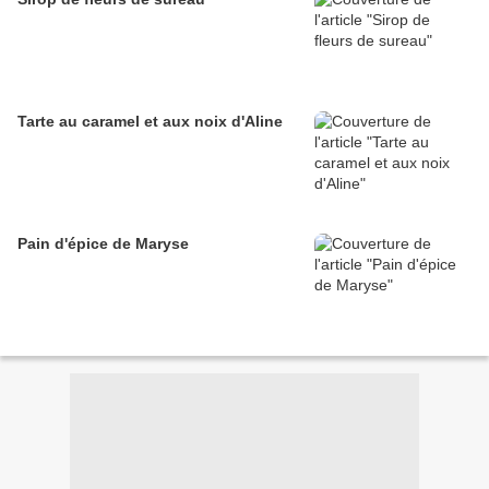
Tarte au caramel et aux noix d'Aline
Pain d'épice de Maryse