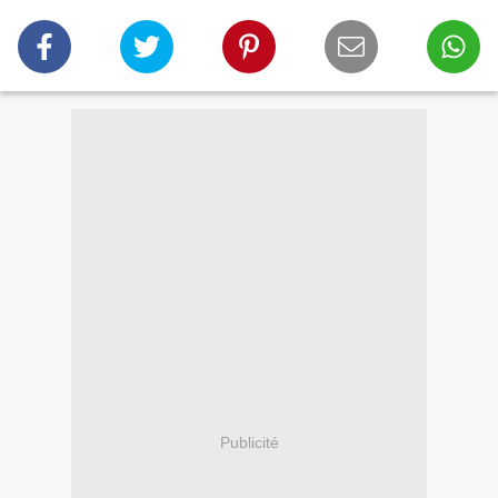
Publicité