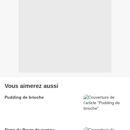
Vous aimerez aussi
Pudding de brioche
Sirop de fleurs de sureau