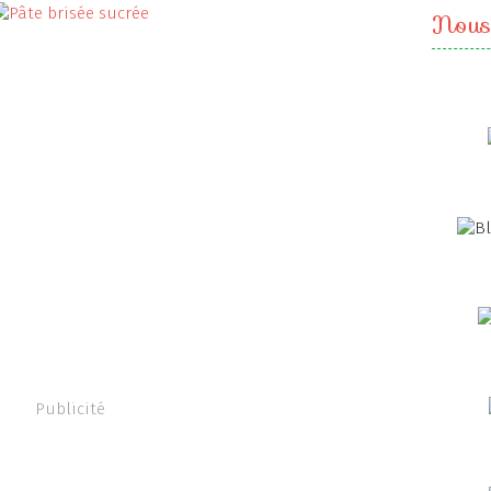
Nous
Publicité