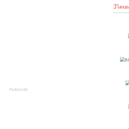
Nous
Publicité