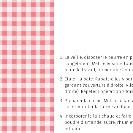
La veille, disposer le beurre en
congélateur. Mettre ensuite tous 
plan de travail, former une boule 
Étaler la pâte. Rabattre les 4 bo
gardant l'ouverture à droite. All
droite). Répéter l'opération 2 fois
Préparer la crème. Mettre le lait 
sucre. Ajouter la farine au fouet.
Incorporer le lait chaud et faire
poudre d'amande, sucre, rhum et
refroidir.