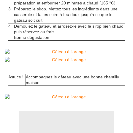
préparation et enfourner 20 minutes à chaud (165 °C).
3
Préparez le sirop. Mettez tous les ingrédients dans une
casserole et faites cuire à feu doux jusqu'à ce que le
gâteau soit cuit.
4
Démoulez le gâteau et arrosez-le avec le sirop bien chaud
puis réservez au frais.
Bonne dégustation !
Astuce !
Accompagnez le gâteau avec une bonne chantilly
maison.