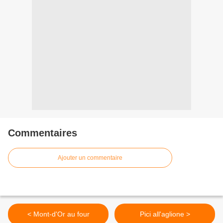
Commentaires
Ajouter un commentaire
< Mont-d'Or au four
Pici all'aglione >