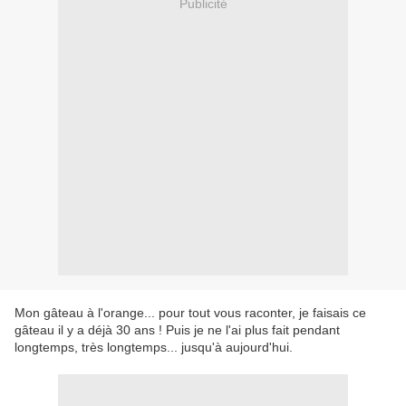
Publicité
Mon gâteau à l'orange... pour tout vous raconter, je faisais ce
gâteau il y a déjà 30 ans ! Puis je ne l'ai plus fait pendant
longtemps, très longtemps... jusqu'à aujourd'hui.