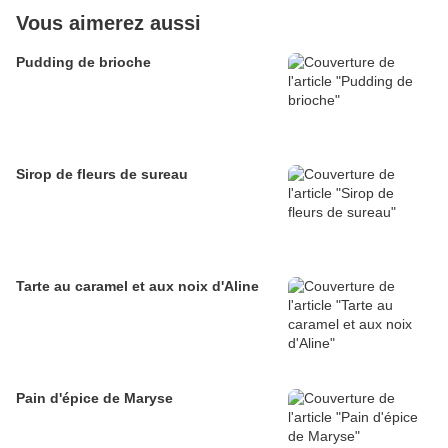
Vous aimerez aussi
Pudding de brioche
Sirop de fleurs de sureau
Tarte au caramel et aux noix d'Aline
Pain d'épice de Maryse