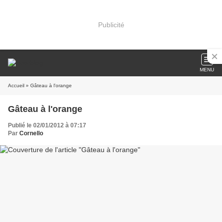
Publicité
MENU
Accueil
» Gâteau à l'orange
Gâteau à l'orange
Publié le 02/01/2012 à 07:17
Par
Cornello