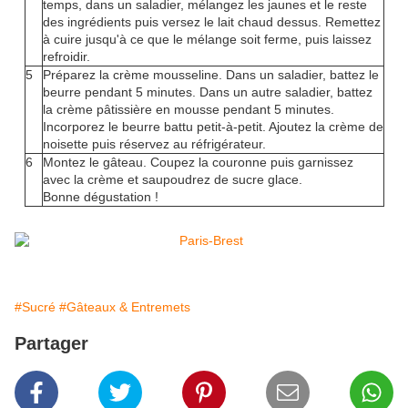
temps, dans un saladier, mélangez les jaunes et le reste
des ingrédients puis versez le lait chaud dessus. Remettez
à cuire jusqu'à ce que le mélange soit ferme, puis laissez
refroidir.
5
Préparez la crème mousseline. Dans un saladier, battez le
beurre pendant 5 minutes. Dans un autre saladier, battez
la crème pâtissière en mousse pendant 5 minutes.
Incorporez le beurre battu petit-à-petit. Ajoutez la crème de
noisette puis réservez au réfrigérateur.
6
Montez le gâteau. Coupez la couronne puis garnissez
avec la crème et saupoudrez de sucre glace.
Bonne dégustation !
#Sucré
#Gâteaux & Entremets
Partager