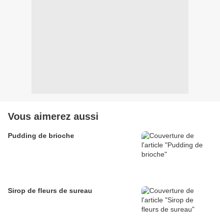
Vous aimerez aussi
Pudding de brioche
Sirop de fleurs de sureau