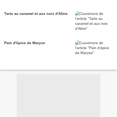
Tarte au caramel et aux noix d'Aline
Pain d'épice de Maryse