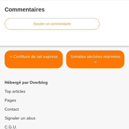
Commentaires
Ajouter un commentaire
< Confiture de lait express
Tomates séchées marinées
>
Hébergé par Overblog
Top articles
Pages
Contact
Signaler un abus
C.G.U.