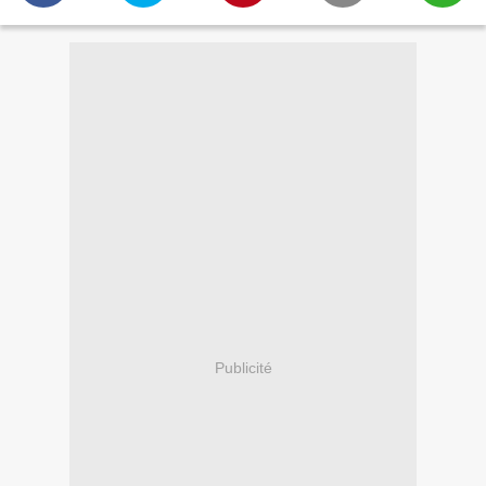
Publicité