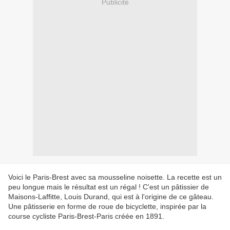
Publicité
Voici le Paris-Brest avec sa mousseline noisette. La recette est un
peu longue mais le résultat est un régal ! C'est un pâtissier de
Maisons-Laffitte, Louis Durand, qui est à l'origine de ce gâteau.
Une pâtisserie en forme de roue de bicyclette, inspirée par la
course cycliste Paris-Brest-Paris créée en 1891.