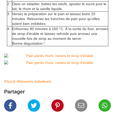
2
Dans un saladier, battez les oeufs, ajoutez le sucre puis le
lait, le rhum et la vanille liquide.
3
Versez la préparation sur le pain et laissez boire 10
minutes. Retournez les tranches de pain pour qu'elles
soient bien imbibées.
4
Enfournez 40 minutes à 160 °C. À la sortie du four, arrosez
de sirop d'érable et laissez refroidir puis arrosez une
nouvelle fois de sirop au moment de servir.
Bonne dégustation !
#Sucré
#Desserts individuels
Partager