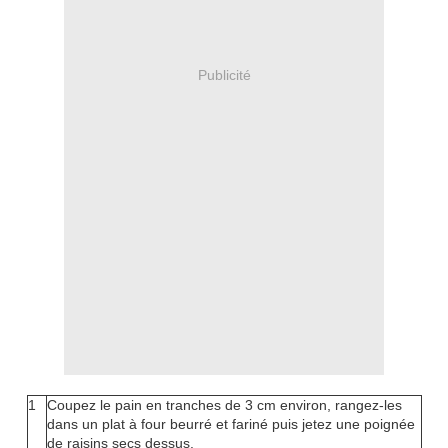
Publicité
1
Coupez le pain en tranches de 3 cm environ, rangez-les
dans un plat à four beurré et fariné puis jetez une poignée
de raisins secs dessus.