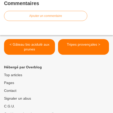
Commentaires
Ajouter un commentaire
< Gâteau bio acidulé aux
Tripes provençales >
prunes
Hébergé par Overblog
Top articles
Pages
Contact
Signaler un abus
C.G.U.