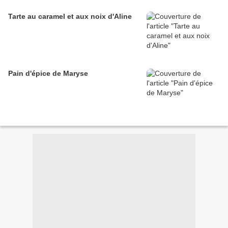
Tarte au caramel et aux noix d'Aline
Pain d'épice de Maryse