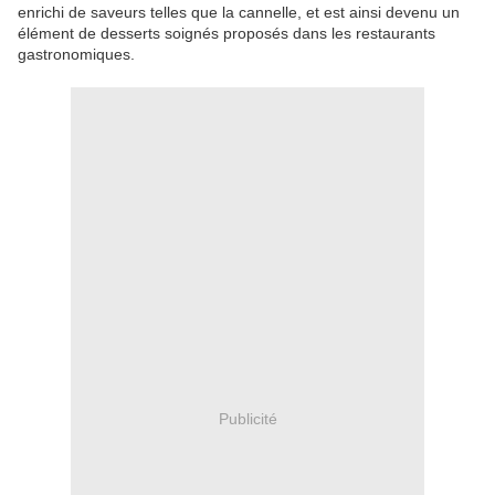
enrichi de saveurs telles que la cannelle, et est ainsi devenu un
élément de desserts soignés proposés dans les restaurants
gastronomiques.
Publicité