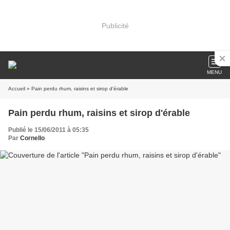
Publicité
MENU
Accueil
» Pain perdu rhum, raisins et sirop d'érable
Pain perdu rhum, raisins et sirop d'érable
Publié le 15/06/2011 à 05:35
Par
Cornello