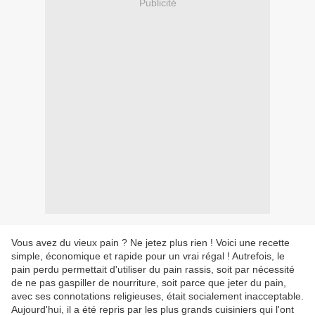
Publicité
Vous avez du vieux pain ? Ne jetez plus rien ! Voici une recette
simple, économique et rapide pour un vrai régal ! Autrefois, le
pain perdu permettait d'utiliser du pain rassis, soit par nécessité
de ne pas gaspiller de nourriture, soit parce que jeter du pain,
avec ses connotations religieuses, était socialement inacceptable.
Aujourd'hui, il a été repris par les plus grands cuisiniers qui l'ont