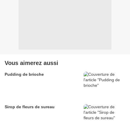
Vous aimerez aussi
Pudding de brioche
Sirop de fleurs de sureau