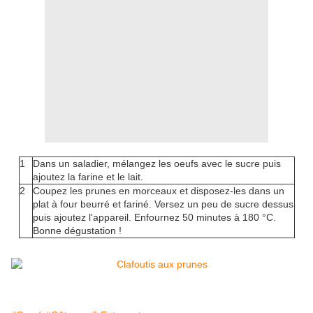
1
Dans un saladier, mélangez les oeufs avec le sucre puis
ajoutez la farine et le lait.
2
Coupez les prunes en morceaux et disposez-les dans un
plat à four beurré et fariné. Versez un peu de sucre dessus
puis ajoutez l'appareil. Enfournez 50 minutes à 180 °C.
Bonne dégustation !