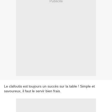
Publicité
Le clafoutis est toujours un succès sur la table ! Simple et
savoureux, il faut le servir bien frais.