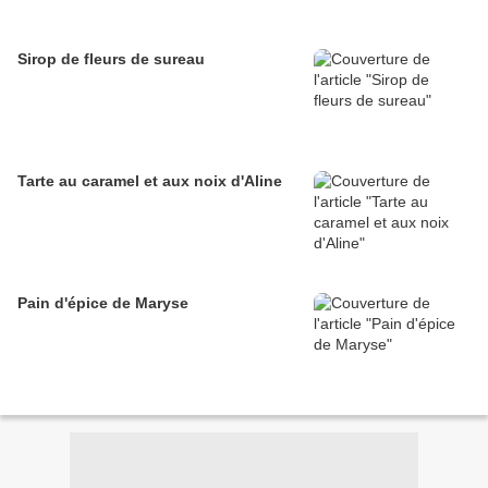
Sirop de fleurs de sureau
Tarte au caramel et aux noix d'Aline
Pain d'épice de Maryse