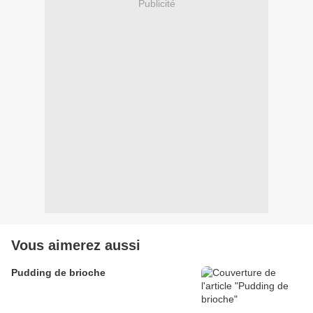
Publicité
Vous aimerez aussi
Pudding de brioche