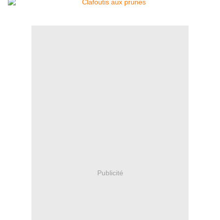
Publicité