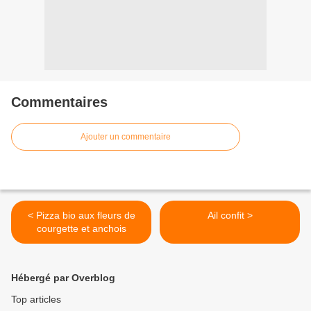
Commentaires
Ajouter un commentaire
< Pizza bio aux fleurs de
Ail confit >
courgette et anchois
Hébergé par Overblog
Top articles