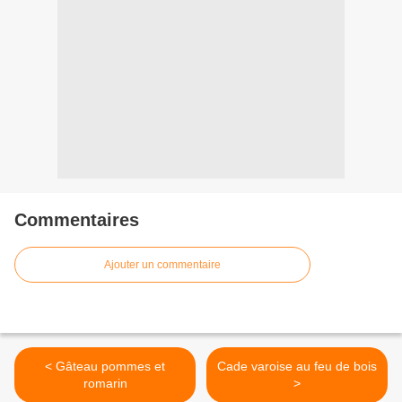
Commentaires
Ajouter un commentaire
< Gâteau pommes et
Cade varoise au feu de bois
romarin
>