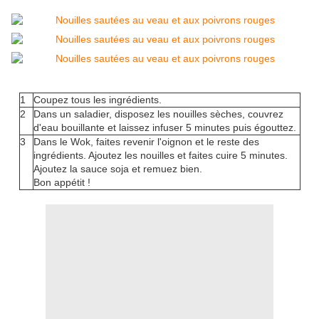
1
Coupez tous les ingrédients.
2
Dans un saladier, disposez les nouilles sèches, couvrez
d'eau bouillante et laissez infuser 5 minutes puis égouttez.
3
Dans le Wok, faites revenir l'oignon et le reste des
ingrédients. Ajoutez les nouilles et faites cuire 5 minutes.
Ajoutez la sauce soja et remuez bien.
Bon appétit !