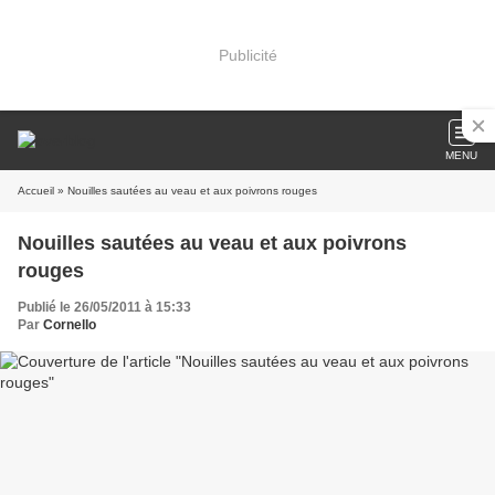
Publicité
MENU
Accueil
» Nouilles sautées au veau et aux poivrons rouges
Nouilles sautées au veau et aux poivrons
rouges
Publié le 26/05/2011 à 15:33
Par
Cornello