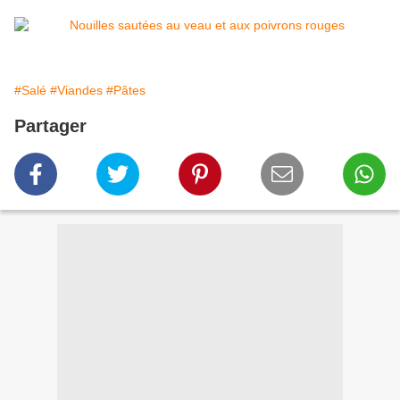
#Salé
#Viandes
#Pâtes
Partager