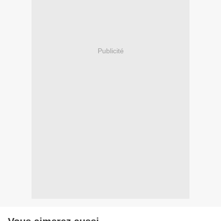
Publicité