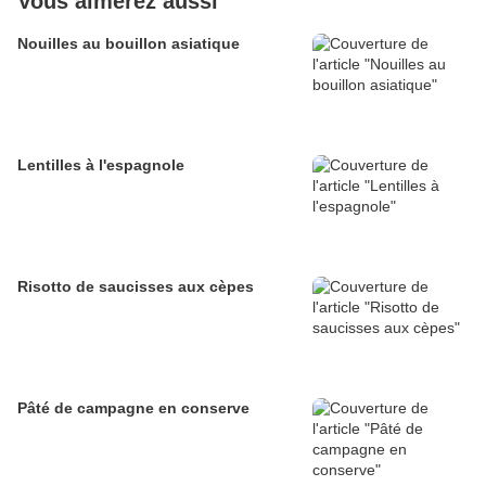
Vous aimerez aussi
Nouilles au bouillon asiatique
Lentilles à l'espagnole
Risotto de saucisses aux cèpes
Pâté de campagne en conserve