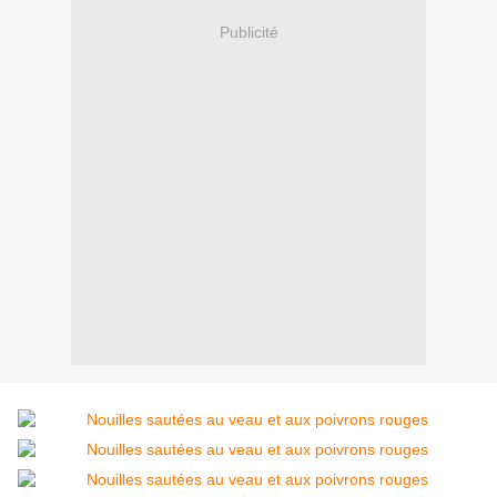
Publicité