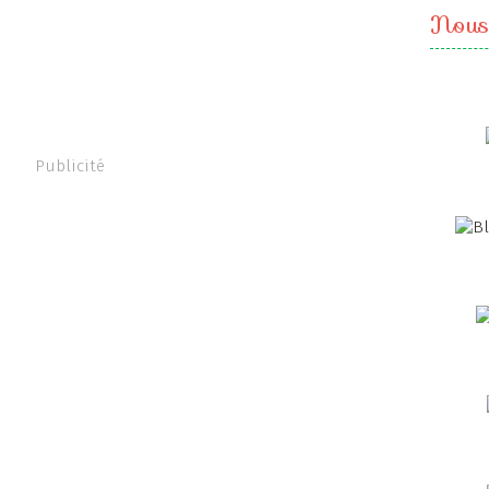
Nous
Publicité