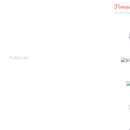
Nous
Publicité