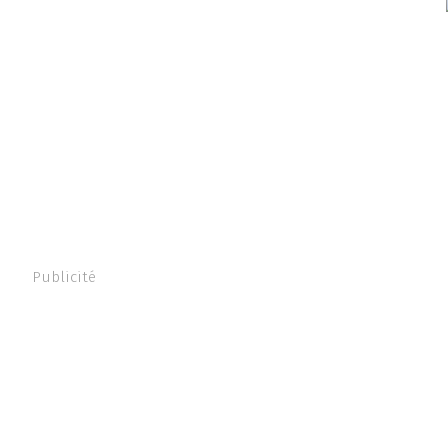
Publicité