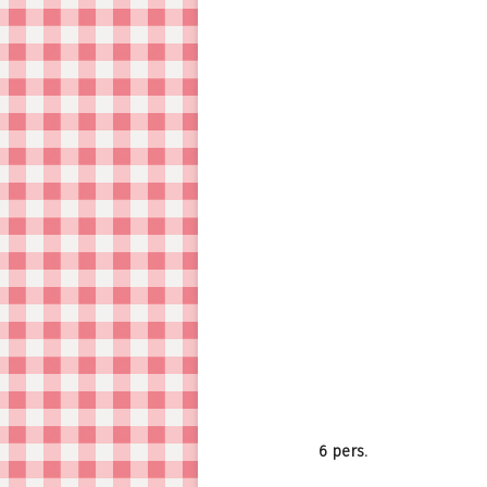
6 pers.