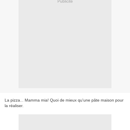
Publicité
La pizza... Mamma mia! Quoi de mieux qu'une pâte maison pour
la réaliser.