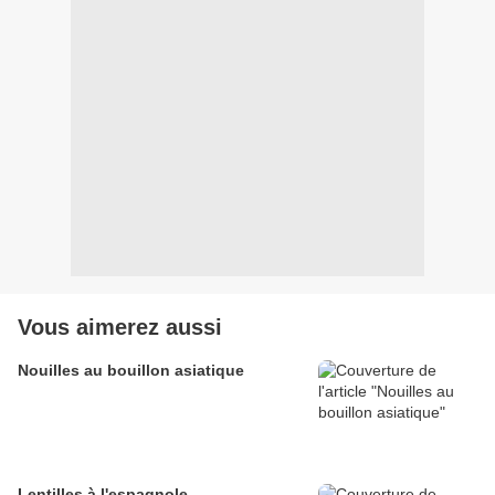
Vous aimerez aussi
Nouilles au bouillon asiatique
Lentilles à l'espagnole