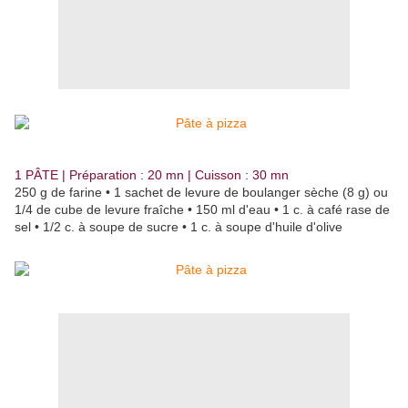
1 PÂTE | Préparation : 20 mn | Cuisson : 30 mn
250 g de farine • 1 sachet de levure de boulanger sèche (8 g) ou
1/4 de cube de levure fraîche • 150 ml d'eau • 1 c. à café rase de
sel • 1/2 c. à soupe de sucre • 1 c. à soupe d'huile d'olive