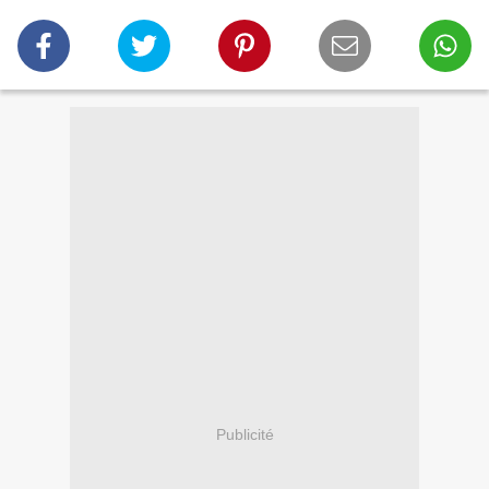
Publicité