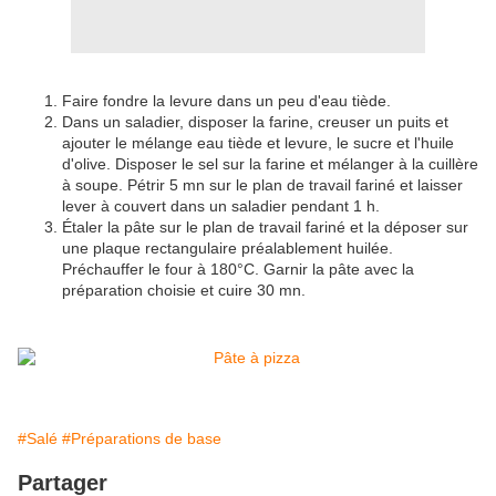
Faire fondre la levure dans un peu d'eau tiède.
Dans un saladier, disposer la farine, creuser un puits et
ajouter le mélange eau tiède et levure, le sucre et l'huile
d'olive. Disposer le sel sur la farine et mélanger à la cuillère
à soupe. Pétrir 5 mn sur le plan de travail fariné et laisser
lever à couvert dans un saladier pendant 1 h.
Étaler la pâte sur le plan de travail fariné et la déposer sur
une plaque rectangulaire préalablement huilée.
Préchauffer le four à 180°C. Garnir la pâte avec la
préparation choisie et cuire 30 mn.
#Salé
#Préparations de base
Partager