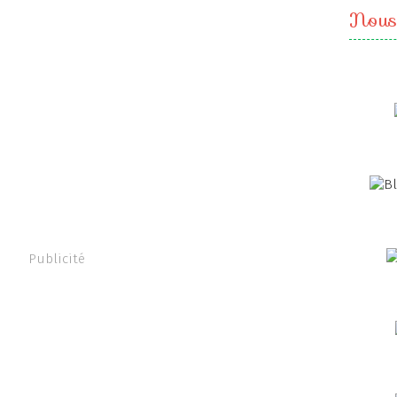
Nous
Publicité