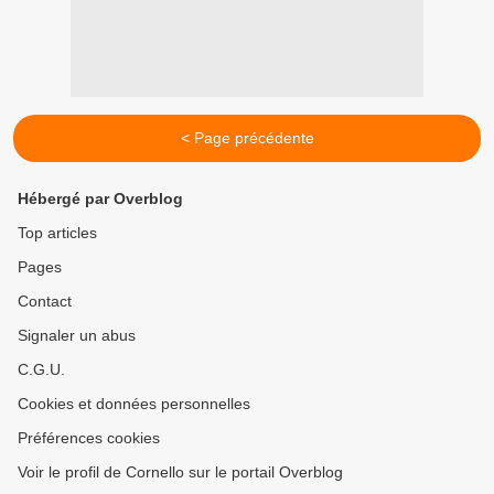
< Page précédente
Hébergé par Overblog
Top articles
Pages
Contact
Signaler un abus
C.G.U.
Cookies et données personnelles
Préférences cookies
Voir le profil de Cornello sur le portail Overblog