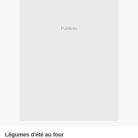
Publicité
Légumes d'été au four