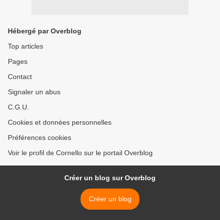
Hébergé par Overblog
Top articles
Pages
Contact
Signaler un abus
C.G.U.
Cookies et données personnelles
Préférences cookies
Voir le profil de Cornello sur le portail Overblog
Créer un blog sur Overblog
Créer un blog