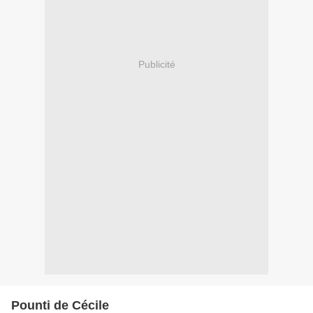
Publicité
Pounti de Cécile