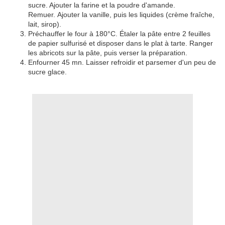
sucre. Ajouter la farine et la poudre d'amande.
Remuer. Ajouter la vanille, puis les liquides (crème fraîche,
lait, sirop).
Préchauffer le four à 180°C. Étaler la pâte entre 2 feuilles
de papier sulfurisé et disposer dans le plat à tarte. Ranger
les abricots sur la pâte, puis verser la préparation.
Enfourner 45 mn. Laisser refroidir et parsemer d'un peu de
sucre glace.