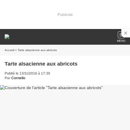
Publicité
MENU
Accueil
» Tarte alsacienne aux abricots
Tarte alsacienne aux abricots
Publié le 13/11/2016 à 17:30
Par
Cornello