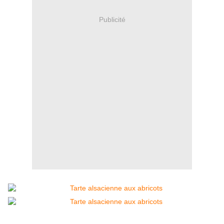
Publicité