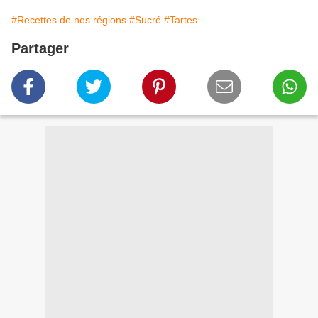
#Recettes de nos régions
#Sucré
#Tartes
Partager