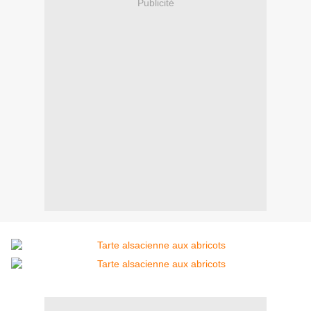
Publicité