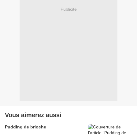
Publicité
Vous aimerez aussi
Pudding de brioche