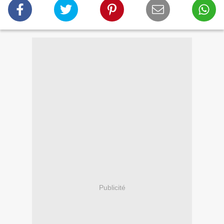
Publicité