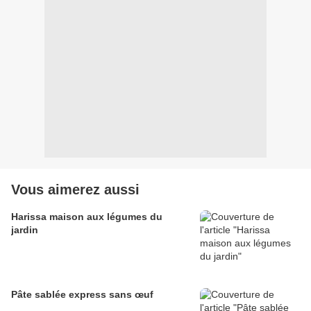
Vous aimerez aussi
Harissa maison aux légumes du
jardin
Pâte sablée express sans œuf