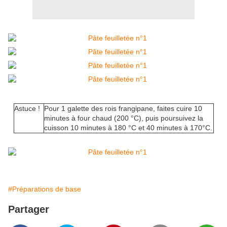
Astuce !
Pour 1 galette des rois frangipane, faites cuire 10
minutes à four chaud (200 °C), puis poursuivez la
cuisson 10 minutes à 180 °C et 40 minutes à 170°C.
#Préparations de base
Partager