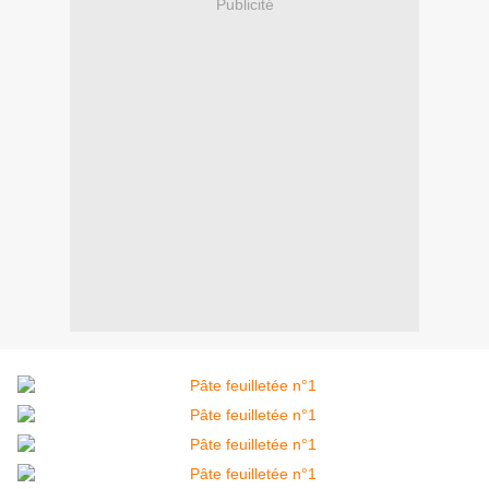
Publicité