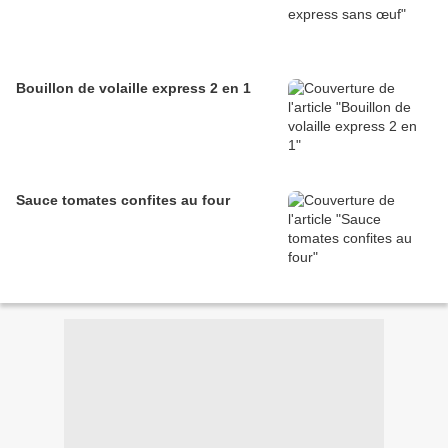
Bouillon de volaille express 2 en 1
Sauce tomates confites au four