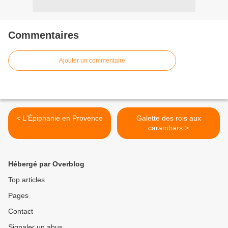
Commentaires
Ajouter un commentaire
< L'Épiphanie en Provence
Galette des rois aux
carambars >
Hébergé par Overblog
Top articles
Pages
Contact
Signaler un abus